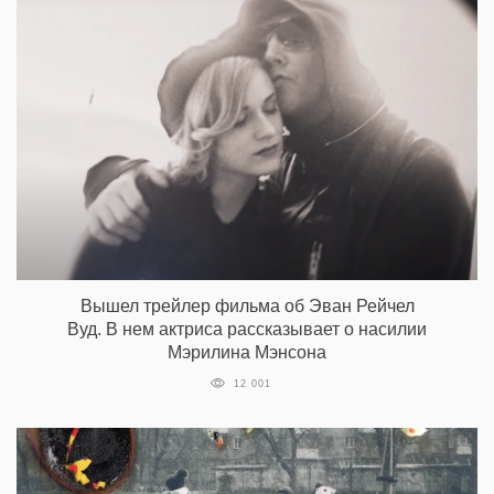
Вышел трейлер фильма об Эван Рейчел
Вуд. В нем актриса рассказывает о насилии
Мэрилина Мэнсона
12 001