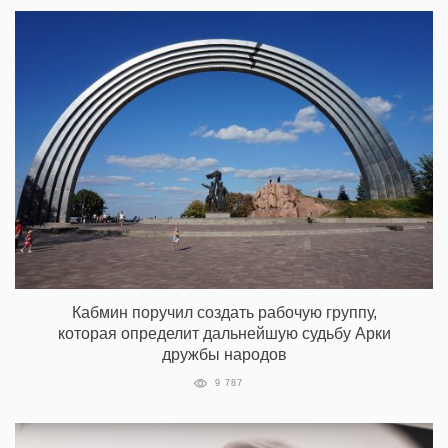
Кабмин поручил создать рабочую группу,
которая определит дальнейшую судьбу Арки
дружбы народов
9 787