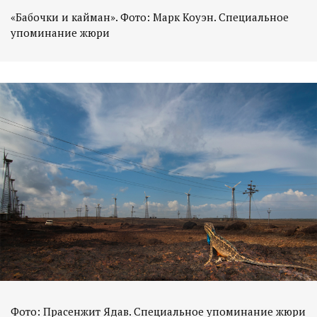
«Бабочки и кайман». Фото: Марк Коуэн. Специальное
упоминание жюри
Фото: Прасенжит Ядав. Специальное упоминание жюри