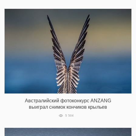
Австралийский фотоконкурс ANZANG
выиграл снимок кончиков крыльев
5 504