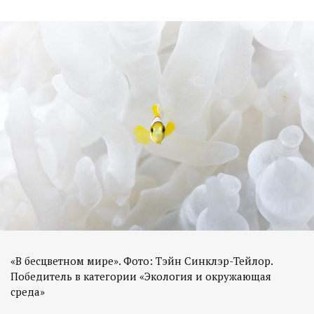
«В бесцветном мире». Фото: Тэйн Синклэр-Тейлор.
Победитель в категории «Экология и окружающая
среда»