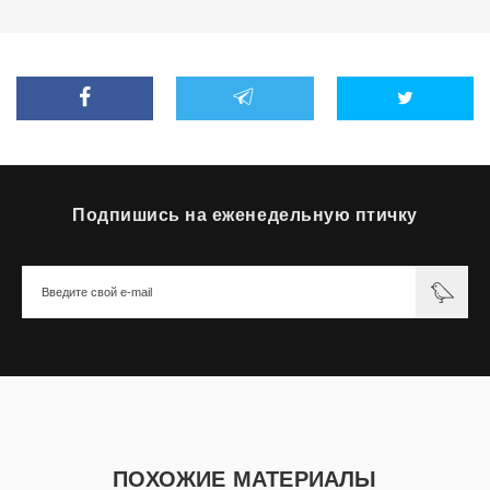
Подпишись на еженедельную птичку
ПОХОЖИЕ МАТЕРИАЛЫ