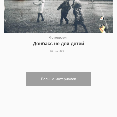
Фотопроект
Донбасс не для детей
12 302
Больше материалов