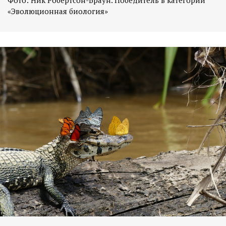
«Эволюционная биология»