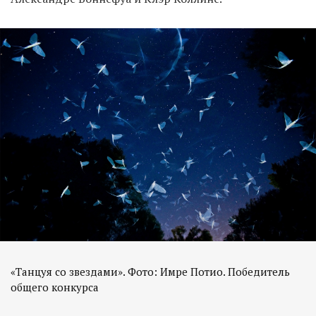
«Танцуя со звездами». Фото: Имре Потио. Победитель
общего конкурса