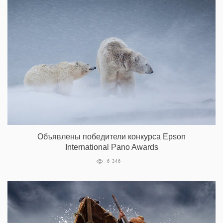
Объявлены победители конкурса Epson
International Pano Awards
6 346