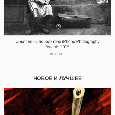
Объявлены победители iPhone Photography
Awards 2015
2 651
НОВОЕ И ЛУЧШЕЕ