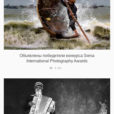
Объявлены победители конкурса Siena
International Photography Awards
6 451