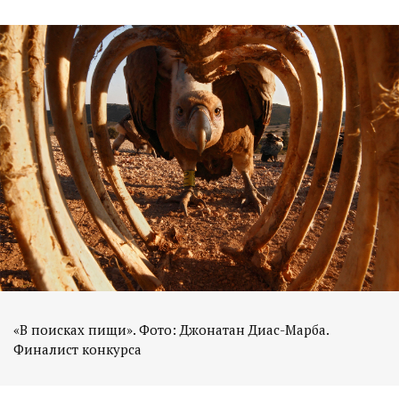
«В поисках пищи». Фото: Джонатан Диас-Марба.
Финалист конкурса