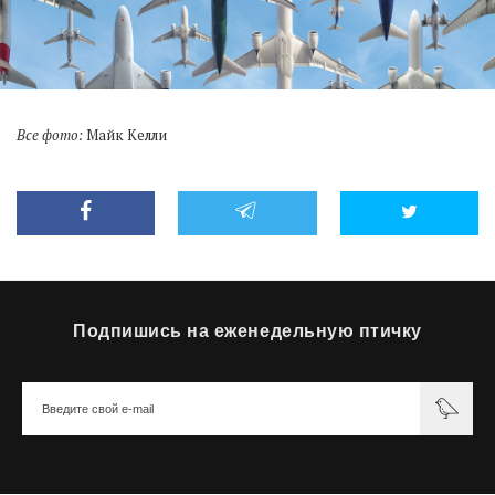
Все фото:
Майк Келли
Подпишись на еженедельную птичку