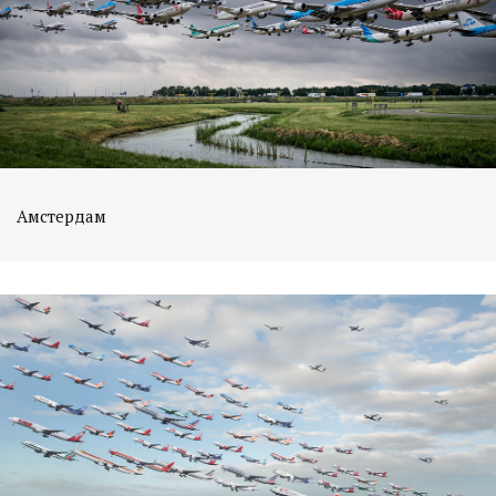
Амстердам