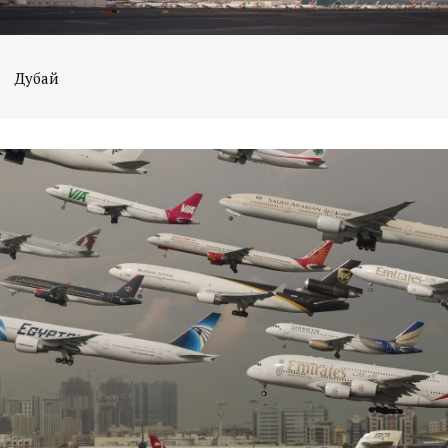
Дубай