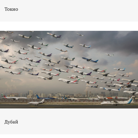
Токио
Дубай