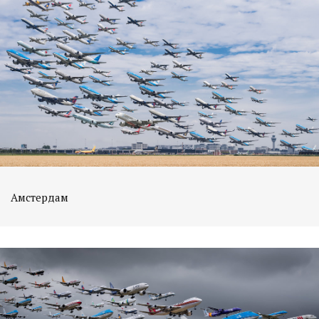
Амстердам