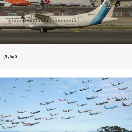
Дубай