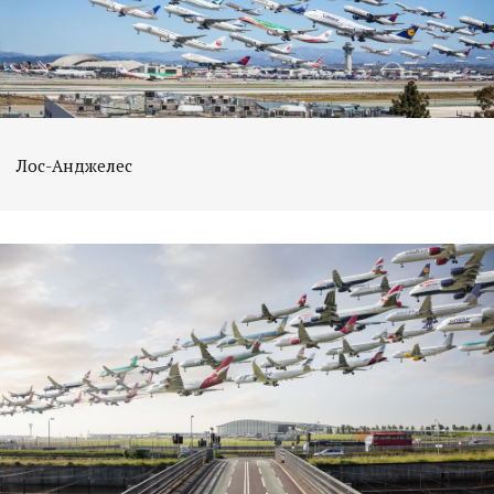
Лос-Анджелес