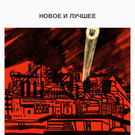
НОВОЕ И ЛУЧШЕЕ