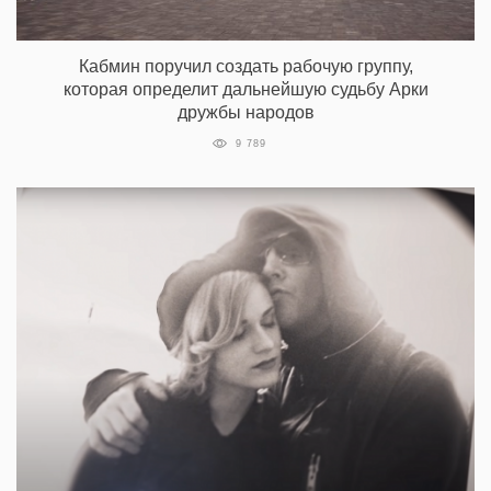
Кабмин поручил создать рабочую группу,
которая определит дальнейшую судьбу Арки
дружбы народов
9 789