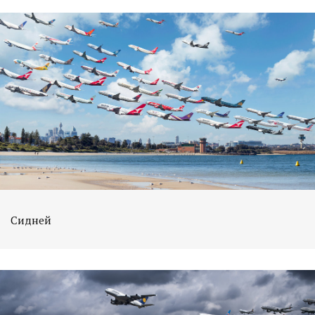
Сидней