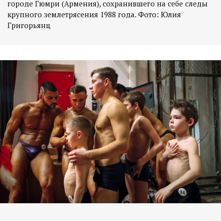
городе Гюмри (Армения), сохранившего на себе следы
крупного землетрясения 1988 года. Фото: Юлия
Григорьянц