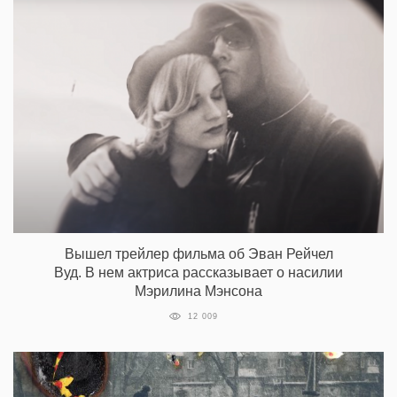
Вышел трейлер фильма об Эван Рейчел
Вуд. В нем актриса рассказывает о насилии
Мэрилина Мэнсона
12 009