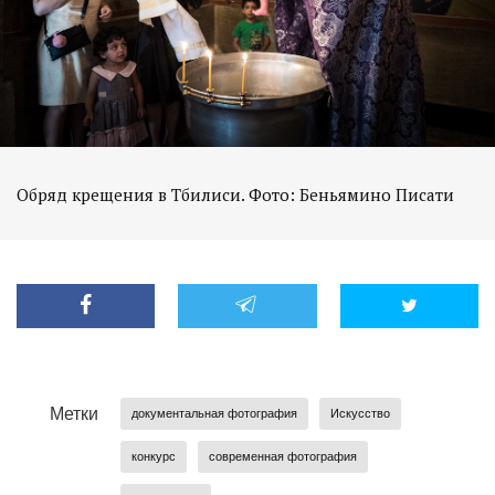
Обряд крещения в Тбилиси. Фото: Беньямино Писати
Метки
документальная фотография
Искусство
конкурс
современная фотография