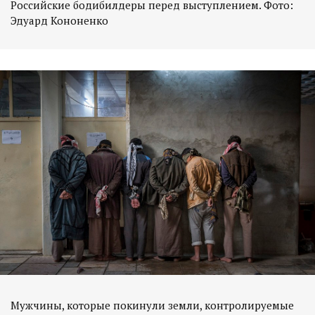
Российские бодибилдеры перед выступлением. Фото:
Эдуард Кононенко
Мужчины, которые покинули земли, контролируемые