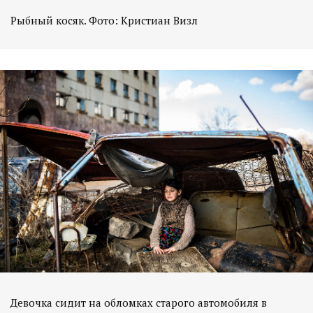
Рыбный косяк. Фото: Кристиан Визл
Девочка сидит на обломках старого автомобиля в