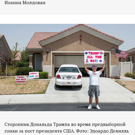
Иоанна Молдован
Сторонник Дональда Трампа во время предвыборной
гонки за пост президента США. Фото: Эдоардо Делилль