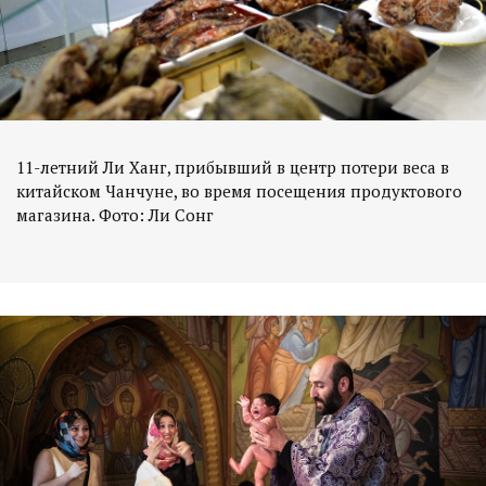
11-летний Ли Ханг, прибывший в центр потери веса в
китайском Чанчуне, во время посещения продуктового
магазина. Фото: Ли Сонг