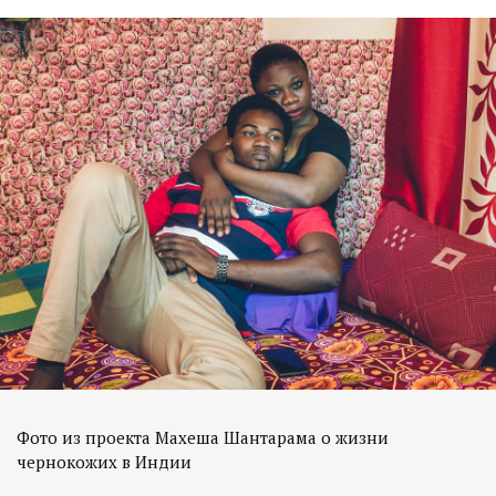
Фото из проекта Махеша Шантарама о жизни
чернокожих в Индии