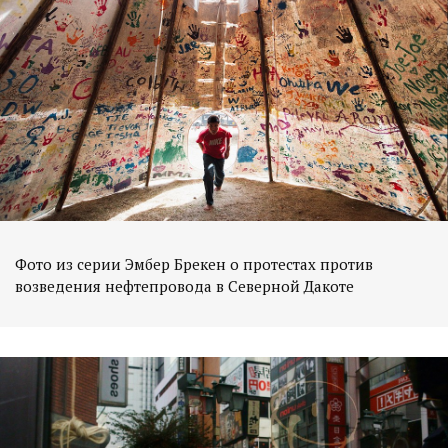
Фото из серии Эмбер Брекен о протестах против
возведения нефтепровода в Северной Дакоте