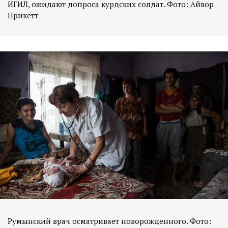
ИГИЛ, ожидают допроса курдских солдат. Фото: Айвор
Прикетт
Румынский врач осматривает новорожденного. Фото: