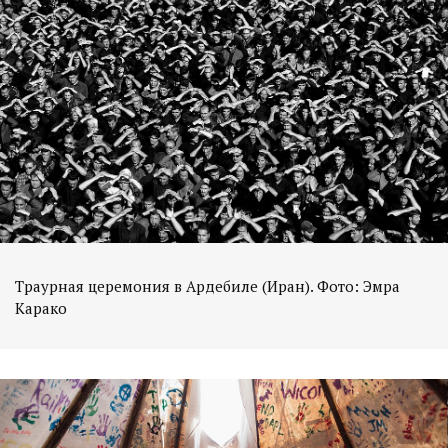
Траурная церемония в Ардебиле (Иран). Фото: Эмра
Карако