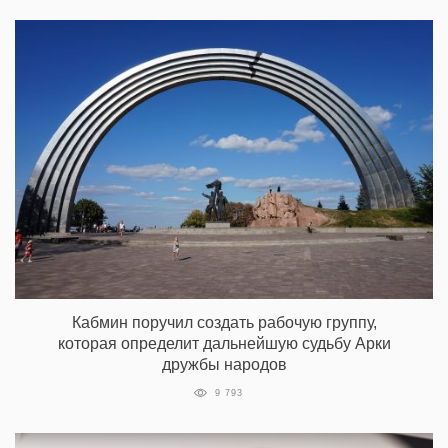
Кабмин поручил создать рабочую группу,
которая определит дальнейшую судьбу Арки
дружбы народов
9 793