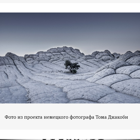
Фото из проекта немецкого фотографа Тома Джакоби