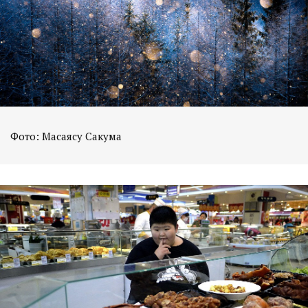
Фото: Масаясу Сакума