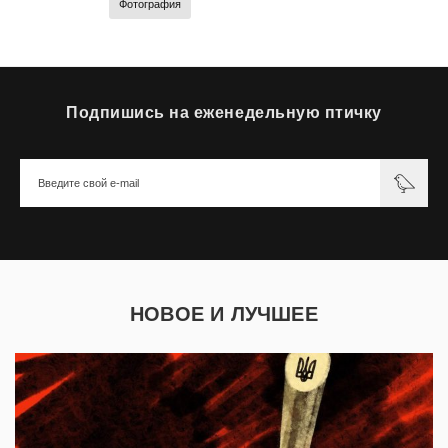
Фотография
Подпишись на еженедельную птичку
НОВОЕ И ЛУЧШЕЕ