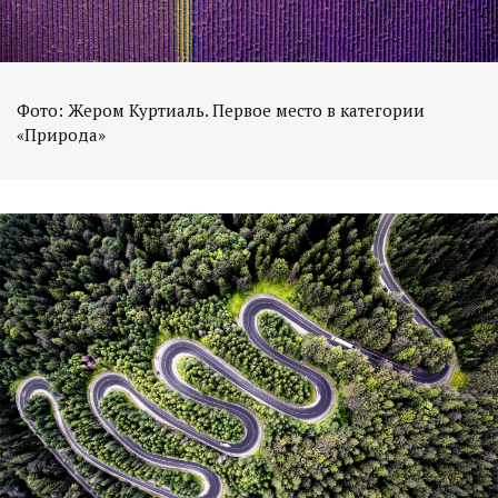
Фото: Жером Куртиаль. Первое место в категории
«Природа»