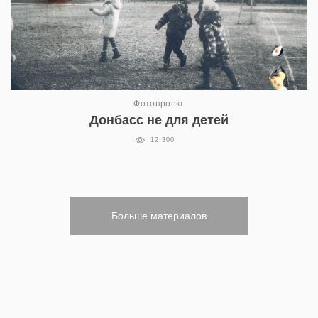
Фотопроект
Донбасс не для детей
12 300
Больше материалов