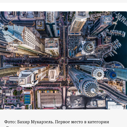
Фото: Бахир Мукарзель. Первое место в категории