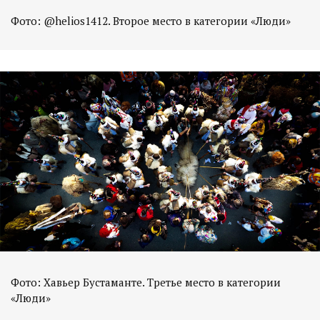
Фото: @helios1412. Второе место в категории «Люди»
Фото: Хавьер Бустаманте. Третье место в категории
«Люди»