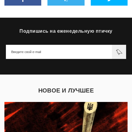
Подпишись на еженедельную птичку
НОВОЕ И ЛУЧШЕЕ