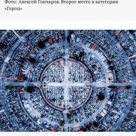
Фото: Алексей Гончаров. Второе место в категории
«Город»