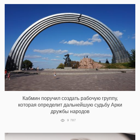
Кабмин поручил создать рабочую группу,
которая определит дальнейшую судьбу Арки
дружбы народов
9 787