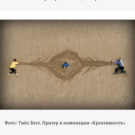
Фото: Тибо Беге. Призер в номинации «Креативность»