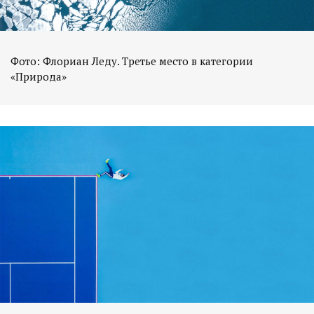
Фото: Флориан Леду. Третье место в категории
«Природа»