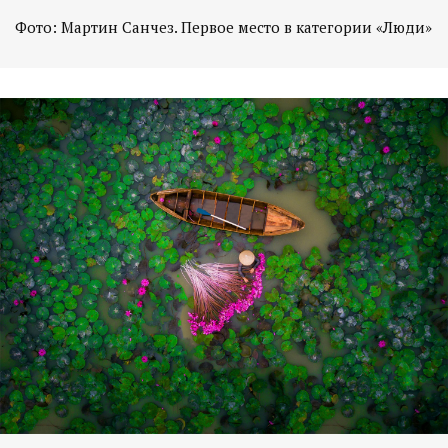
Фото: Мартин Санчез. Первое место в категории «Люди»