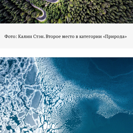
Фото: Калин Стэн. Второе место в категории «Природа»