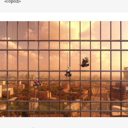
«Город»