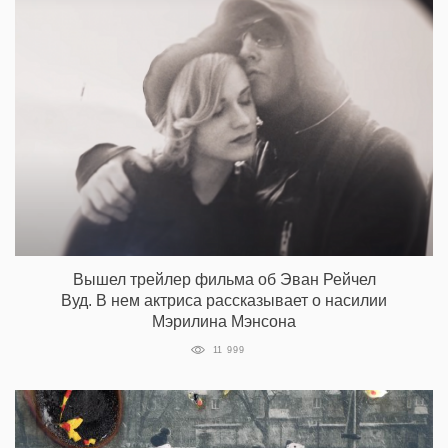
Вышел трейлер фильма об Эван Рейчел
Вуд. В нем актриса рассказывает о насилии
Мэрилина Мэнсона
11 999