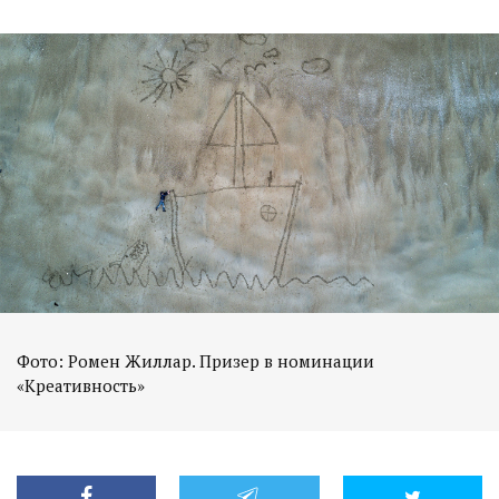
Фото: Ромен Жиллар. Призер в номинации
«Креативность»