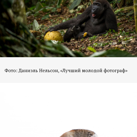
Фото: Даниэль Нельсон, «Лучший молодой фотограф»