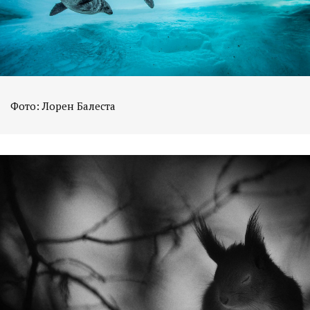
Фото: Лорен Балеста