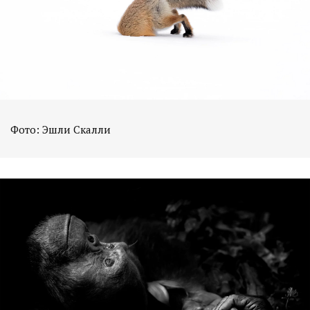
Фото: Эшли Скалли