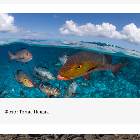
Фото: Томас Пещак