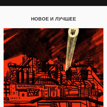
НОВОЕ И ЛУЧШЕЕ