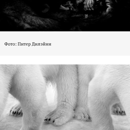
Фото: Питер Дилэйни