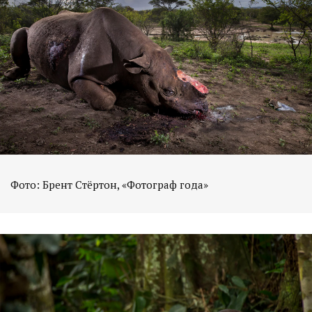
Фото: Брент Стёртон, «Фотограф года»