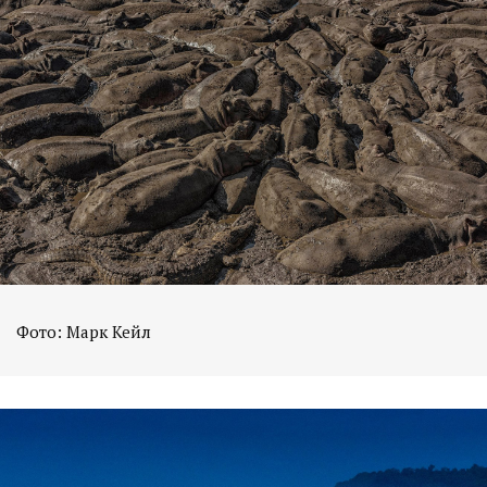
Фото: Марк Кейл