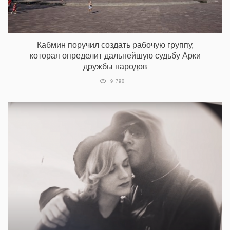
Кабмин поручил создать рабочую группу,
которая определит дальнейшую судьбу Арки
дружбы народов
9 790