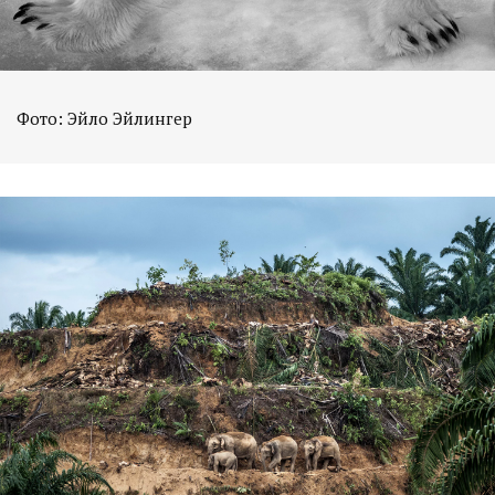
Фото: Эйло Эйлингер