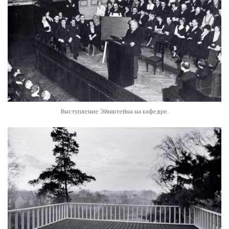
Выступление Эйнштейна на кафедре.