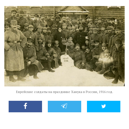
Еврейские солдаты на празднике Ханука в России, 1916 год.