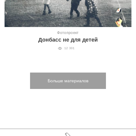
Фотопроект
Донбасс не для детей
12 301
Больше материалов