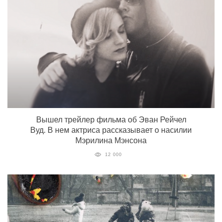
Вышел трейлер фильма об Эван Рейчел
Вуд. В нем актриса рассказывает о насилии
Мэрилина Мэнсона
12 000