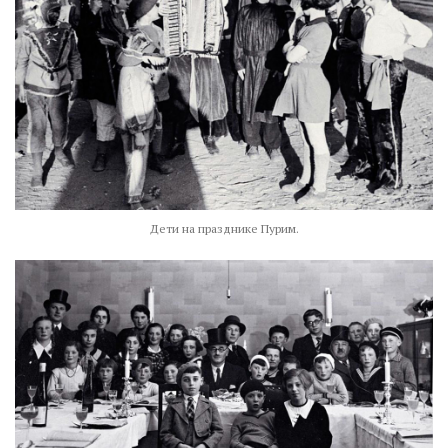
Дети на празднике Пурим.