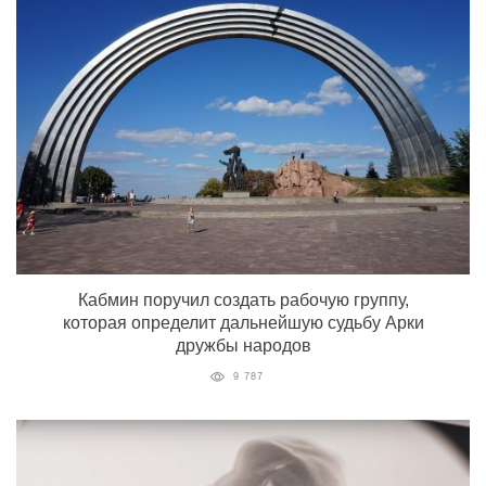
Кабмин поручил создать рабочую группу,
которая определит дальнейшую судьбу Арки
дружбы народов
9 787