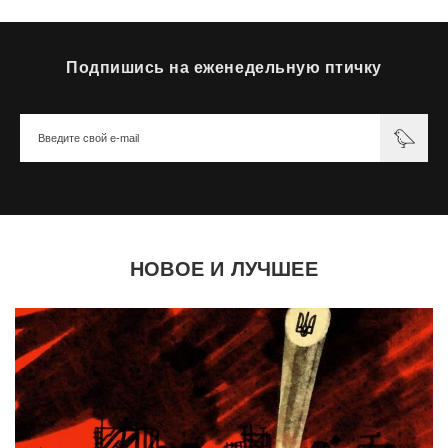
Подпишись на еженедельную птичку
НОВОЕ И ЛУЧШЕЕ