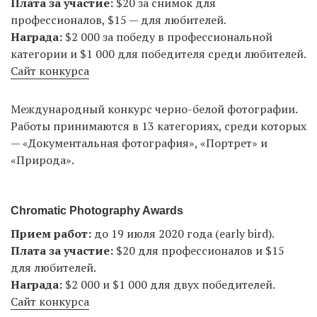
Плата за участие:
$20 за снимок для
профессионалов, $15 — для любителей.
Награда:
$2 000 за победу в профессиональной
категории и $1 000 для победителя среди любителей.
Сайт конкурса
Международный конкурс черно-белой фотографии.
Работы принимаются в 13 категориях, среди которых
— «Документальная фотография», «Портрет» и
«Природа».
Chromatic Photography Awards
Прием работ:
до 19 июля 2020 года (early bird).
Плата за участие:
$20 для профессионалов и $15
для любителей.
Награда:
$2 000 и $1 000 для двух победителей.
Сайт конкурса