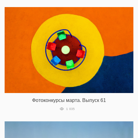
Фотоконкурсы марта. Выпуск 61
1 035