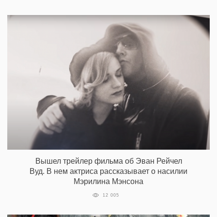
Вышел трейлер фильма об Эван Рейчел
Вуд. В нем актриса рассказывает о насилии
Мэрилина Мэнсона
12 005