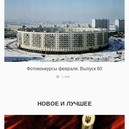
Фотоконкурсы февраля. Выпуск 60
1 884
НОВОЕ И ЛУЧШЕЕ