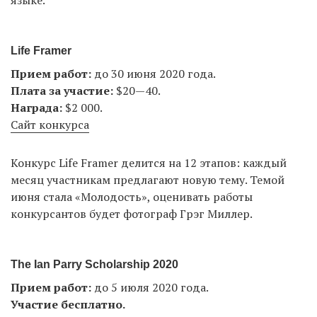
языке.
Life Framer
Прием работ:
до 30 июня 2020 года.
Плата за участие:
$20—40.
Награда:
$2 000.
Сайт конкурса
Конкурс Life Framer делится на 12 этапов: каждый
месяц участникам предлагают новую тему. Темой
июня стала «Молодость», оценивать работы
конкурсантов будет фотограф Грэг Миллер.
The Ian Parry Scholarship 2020
Прием работ:
до 5 июля 2020 года.
Участие бесплатно.