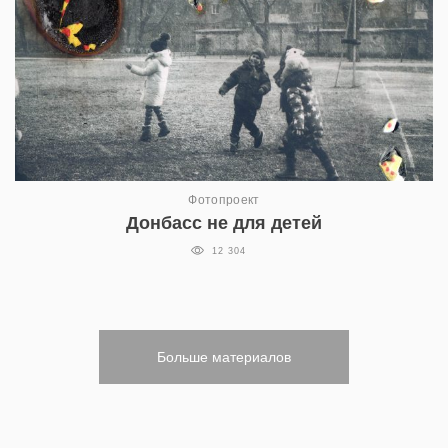
Фотопроект
Донбасс не для детей
12 304
Больше материалов