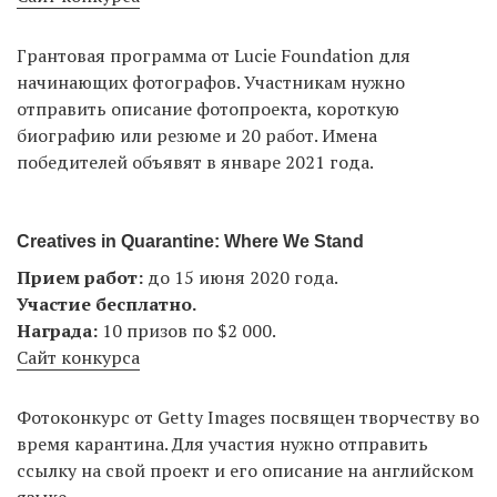
Грантовая программа от Lucie Foundation для
начинающих фотографов. Участникам нужно
отправить описание фотопроекта, короткую
биографию или резюме и 20 работ. Имена
победителей объявят в январе 2021 года.
Creatives in Quarantine: Where We Stand
Прием работ:
до 15 июня 2020 года.
Участие бесплатно.
Награда:
10 призов по $2 000.
Сайт конкурса
Фотоконкурс от Getty Images посвящен творчеству во
время карантина. Для участия нужно отправить
ссылку на свой проект и его описание на английском