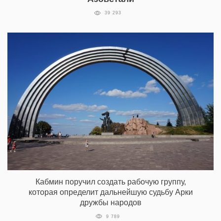
39 293
Кабмин поручил создать рабочую группу,
которая определит дальнейшую судьбу Арки
дружбы народов
9 789