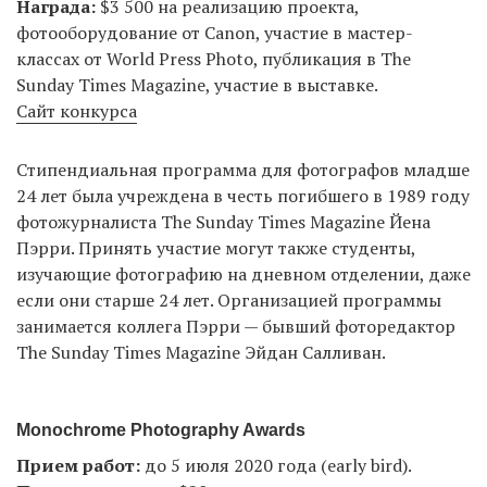
Награда:
$3 500 на реализацию проекта,
фотооборудование от Canon, участие в мастер-
классах от World Press Photo, публикация в The
Sunday Times Magazine, участие в выставке.
Сайт конкурса
Стипендиальная программа для фотографов младше
24 лет была учреждена в честь погибшего в 1989 году
фотожурналиста The Sunday Times Magazine Йена
Пэрри. Принять участие могут также студенты,
изучающие фотографию на дневном отделении, даже
если они старше 24 лет. Организацией программы
занимается коллега Пэрри — бывший фоторедактор
The Sunday Times Magazine Эйдан Салливан.
Monochrome Photography Awards
Прием работ:
до 5 июля 2020 года (early bird).