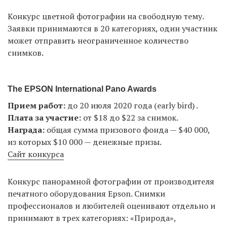
Конкурс цветной фотографии на свободную тему.
Заявки принимаются в 20 категориях, один участник
может отправить неограниченное количество
снимков.
The EPSON International Pano Awards
Прием работ:
до 20 июля 2020 года (early bird) .
Плата за участие:
от $18 до $22 за снимок.
Награда:
общая сумма призового фонда — $40 000,
из которых $10 000 — денежные призы.
Сайт конкурса
Конкурс панорамной фотографии от производителя
печатного оборудования Epson. Снимки
профессионалов и любителей оценивают отдельно и
принимают в трех категориях: «Природа»,