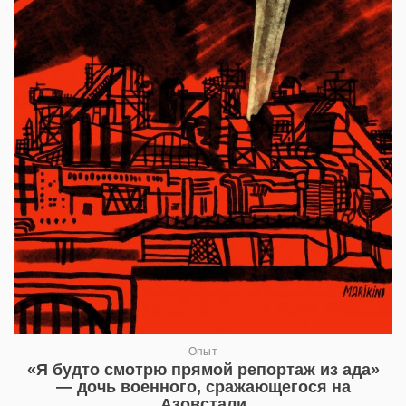
Опыт
«Я будто смотрю прямой репортаж из ада»
— дочь военного, сражающегося на
Азовстали