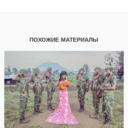
ПОХОЖИЕ МАТЕРИАЛЫ