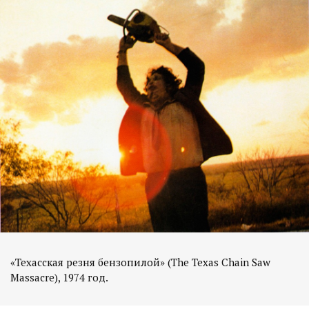
«Техасская резня бензопилой» (The Texas Chain Saw
Massacre), 1974 год.