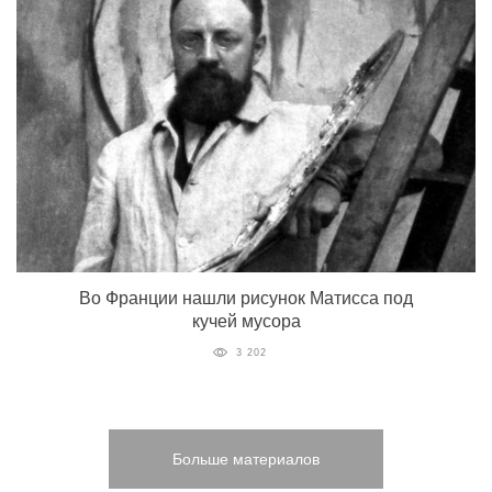
Во Франции нашли рисунок Матисса под
кучей мусора
3 202
Больше материалов