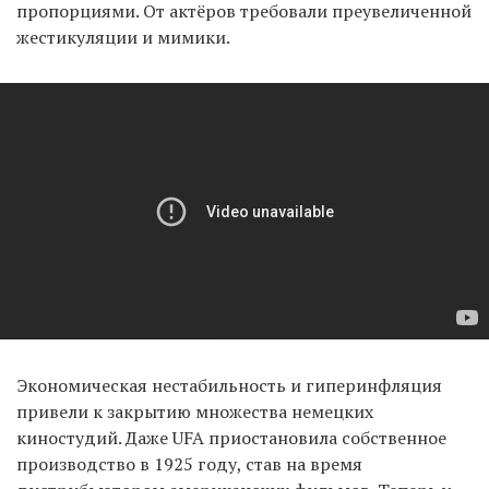
пропорциями. От актёров требовали преувеличенной
жестикуляции и мимики.
Экономическая нестабильность и гиперинфляция
привели к закрытию множества немецких
киностудий. Даже UFA приостановила собственное
производство в 1925 году, став на время