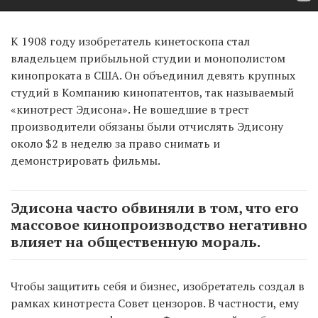
К 1908 году изобретатель кинетоскопа стал
владельцем прибыльной студии и монополистом
кинопроката в США. Он объединил девять крупных
студий в Компанию кинопатентов, так называемый
«кинотрест Эдисона». Не вошедшие в трест
производители обязаны были отчислять Эдисону
около $2 в неделю за право снимать и
демонстрировать фильмы.
Эдисона часто обвиняли в том, что его
массовое кинопроизводство негативно
влияет на общественную мораль.
Чтобы защитить себя и бизнес, изобретатель создал в
рамках кинотреста Совет цензоров. В частности, ему