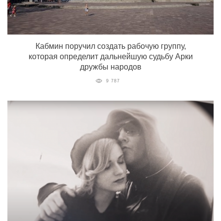
Кабмин поручил создать рабочую группу,
которая определит дальнейшую судьбу Арки
дружбы народов
9 787