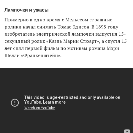
Лампочки и ужасы
Примерно в одно время с Мельесом страшные
ролики начал снимать Томас Эдисон. В 1895 году
изобретатель электрической лампочки выпустил 15-
секундный ролик «Казнь Марии Стюарт», а спустя 15
лет снял первый фильм по мотивам романа Мэри
Шелли «Франкенштейн».