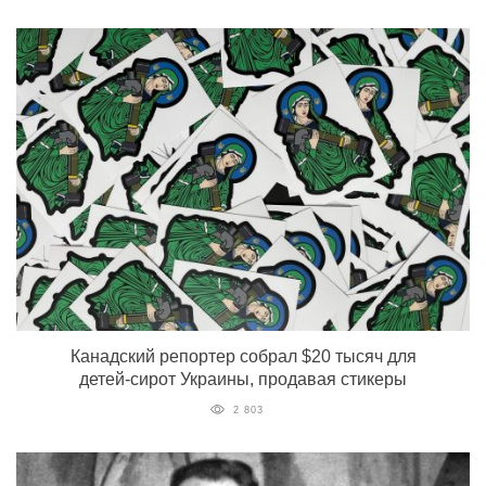
Канадский репортер собрал $20 тысяч для
детей-сирот Украины, продавая стикеры
2 803