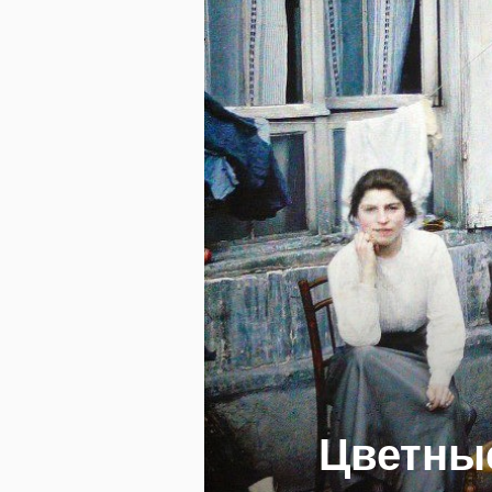
Цветные