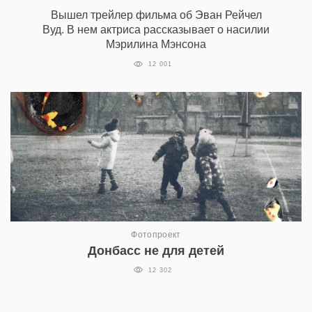
Вышел трейлер фильма об Эван Рейчел
Вуд. В нем актриса рассказывает о насилии
Мэрилина Мэнсона
12 001
Фотопроект
Донбасс не для детей
12 302