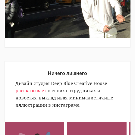
Ничего лишнего
Дизайн студия Deep Blue Creative House
рассказывает
о своих сотрудниках и
новостях, выкладывая минималистичные
иллюстрации в инстаграме.