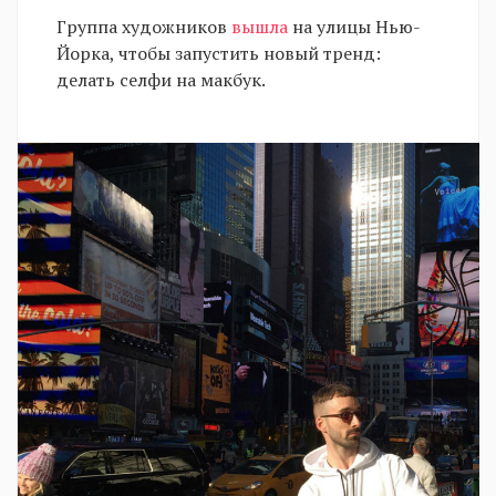
Группа художников
вышла
на улицы Нью-
Йорка, чтобы запустить новый тренд:
делать селфи на макбук.