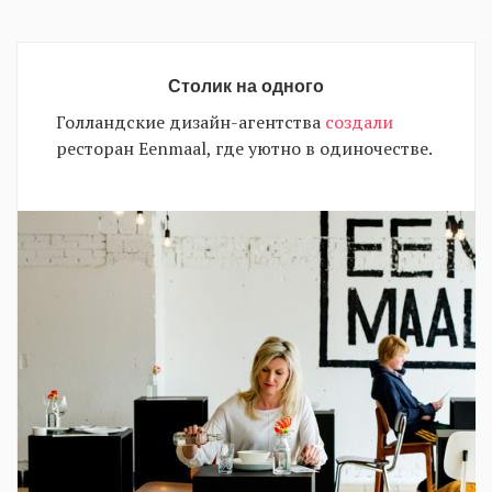
Столик на одного
Голландские дизайн-агентства
создали
ресторан Eenmaal, где уютно в одиночестве.