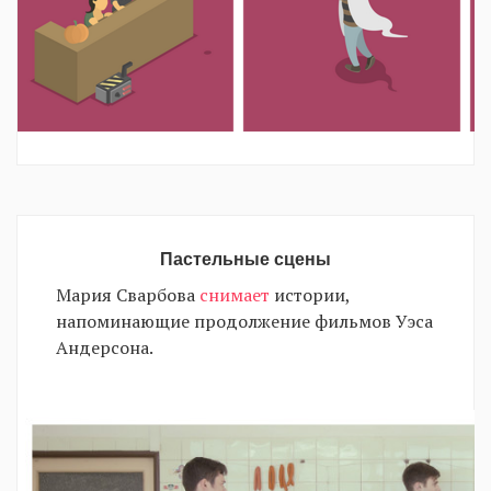
Пастельные сцены
Мария Сварбова
снимает
истории,
напоминающие продолжение фильмов Уэса
Андерсона.