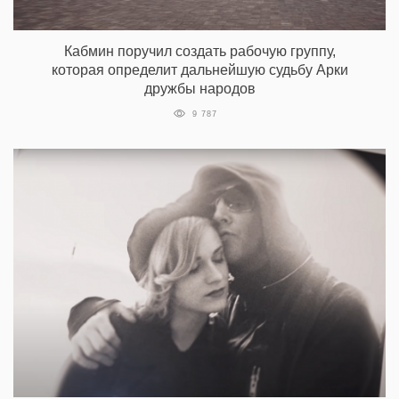
Кабмин поручил создать рабочую группу,
которая определит дальнейшую судьбу Арки
дружбы народов
9 787