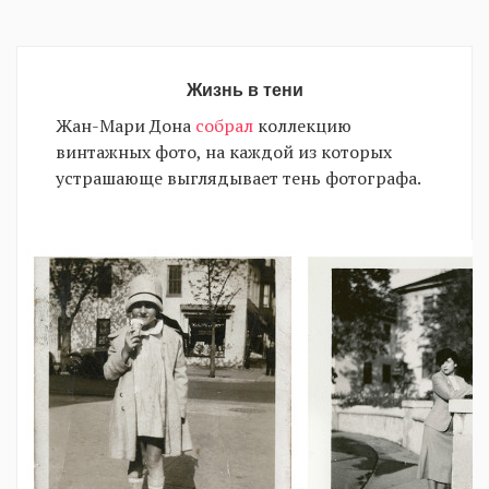
Жизнь в тени
Жан-Мари Дона
собрал
коллекцию
винтажных фото, на каждой из которых
устрашающе выглядывает тень фотографа.