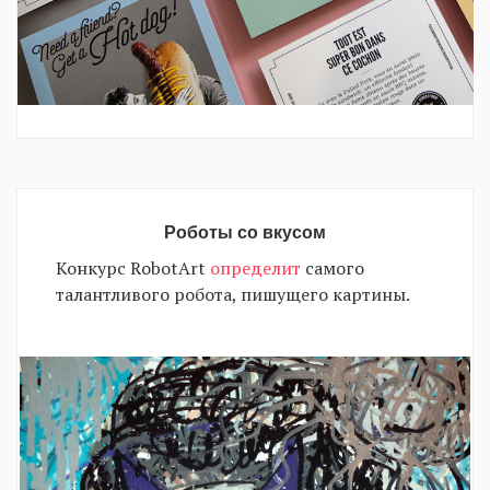
Роботы со вкусом
Конкурс RobotArt
определит
самого
талантливого робота, пишущего картины.