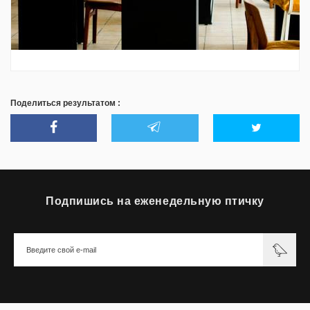
Поделиться результатом :
Подпишись на еженедельную птичку