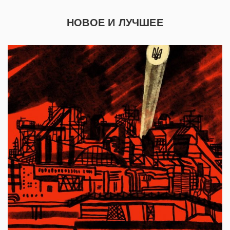
НОВОЕ И ЛУЧШЕЕ