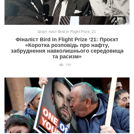
Шорт-лист Bird in Flight Prize ‘21
Фіналіст Bird in Flight Prize ‘21: Проєкт
«Коротка розповідь про нафту,
забруднення навколишнього середовища
та расизм»
705