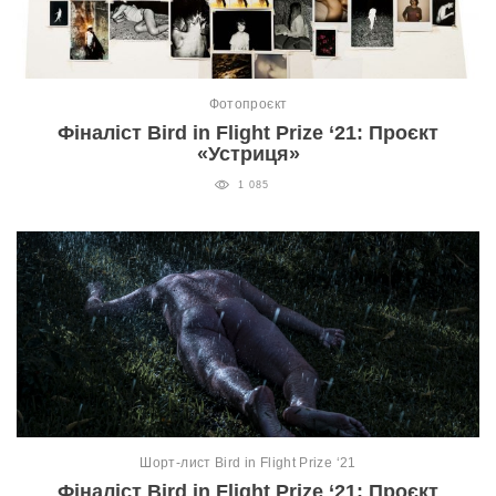
Фотопроєкт
Фіналіст Bird in Flight Prize ‘21: Проєкт
«Устриця»
1 085
Шорт-лист Bird in Flight Prize ‘21
Фіналіст Bird in Flight Prize ‘21: Проєкт