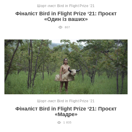
Шорт-лист Bird in Flight Prize ‘21
Фіналіст Bird in Flight Prize ‘21: Проєкт
«Один із ваших»
807
Шорт-лист Bird in Flight Prize ‘21
Фіналіст Bird in Flight Prize ‘21: Проєкт
«Мадре»
1 835