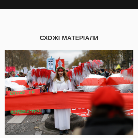
СХОЖІ МАТЕРІАЛИ