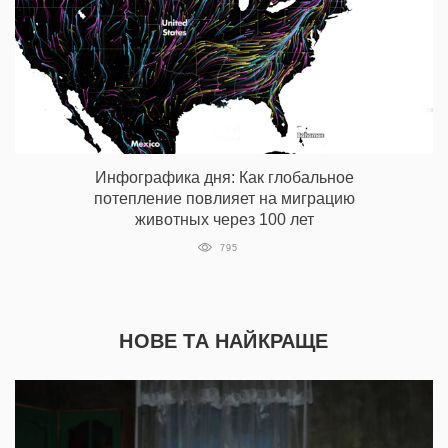
Инфографика дня: Как глобальное
потепление повлияет на миграцию
животных через 100 лет
795
НОВЕ ТА НАЙКРАЩЕ