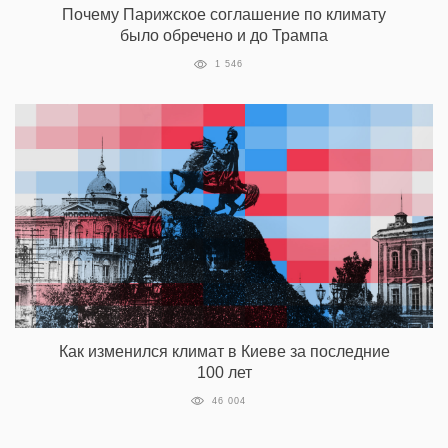
Почему Парижское соглашение по климату
было обречено и до Трампа
1 546
Как изменился климат в Киеве за последние
100 лет
46 004