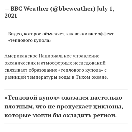
— BBC Weather (@bbcweather)
July 1,
2021
Видео, которое объясняет, как возникает эффект
«теплового купола»
Американское Национальное управление
океанических и атмосферных исследований
связывает
образование «теплового купола» с
разницей температуры воды в Тихом океане.
«Тепловой купол» оказался настолько
плотным, что не пропускает циклоны,
которые могли бы охладить регион.