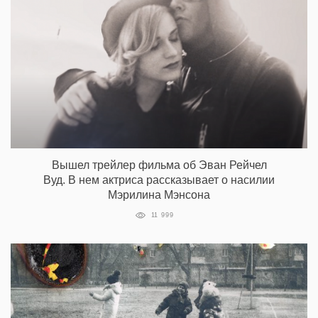
Вышел трейлер фильма об Эван Рейчел
Вуд. В нем актриса рассказывает о насилии
Мэрилина Мэнсона
11 999