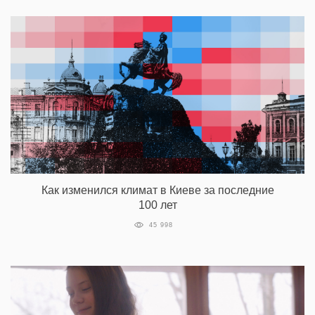
Как изменился климат в Киеве за последние
100 лет
45 998