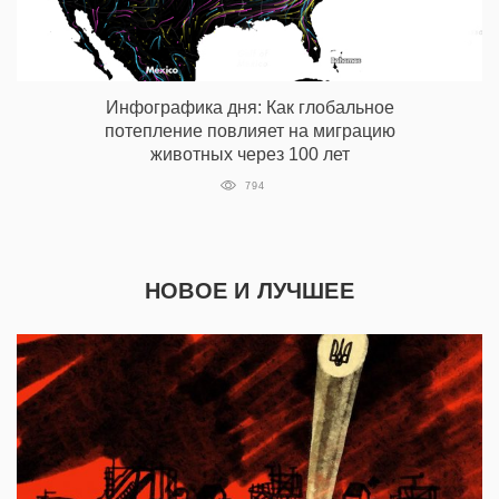
Инфографика дня: Как глобальное
потепление повлияет на миграцию
животных через 100 лет
794
НОВОЕ И ЛУЧШЕЕ