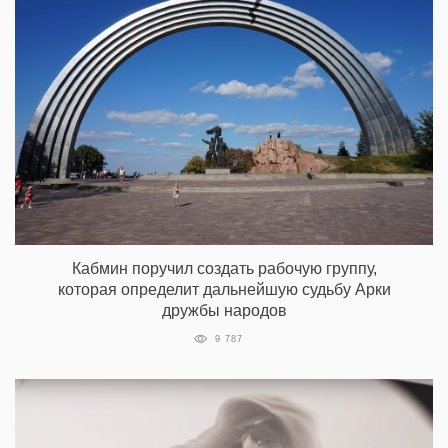
Кабмин поручил создать рабочую группу,
которая определит дальнейшую судьбу Арки
дружбы народов
9 787