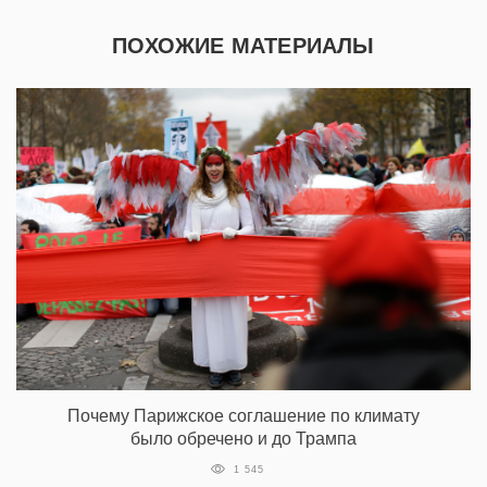
ПОХОЖИЕ МАТЕРИАЛЫ
Почему Парижское соглашение по климату
было обречено и до Трампа
1 545