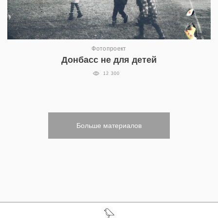
Фотопроект
Донбасс не для детей
12 300
Больше материалов