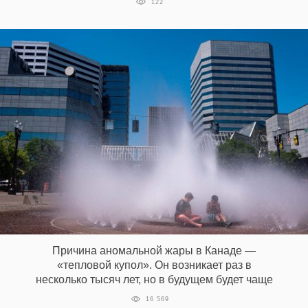
122
Причина аномальной жары в Канаде —
«тепловой купол». Он возникает раз в
несколько тысяч лет, но в будущем будет чаще
16 569