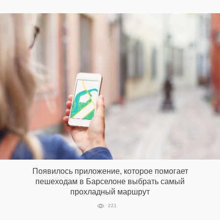
Появилось приложение, которое помогает
пешеходам в Барселоне выбрать самый
прохладный маршрут
221