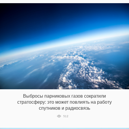
Выбросы парниковых газов сократили
стратосферу: это может повлиять на работу
спутников и радиосвязь
512