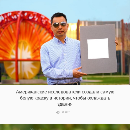
Американские исследователи создали самую
белую краску в истории, чтобы охлаждать
здания
8 075