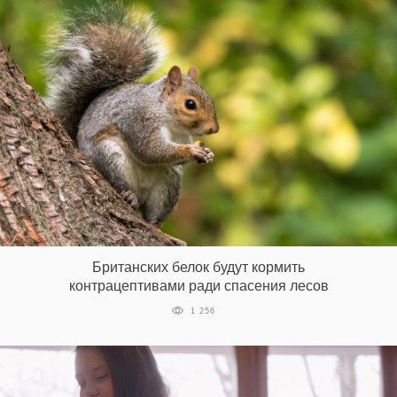
Британских белок будут кормить
контрацептивами ради спасения лесов
1 256