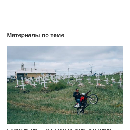
Материалы по теме