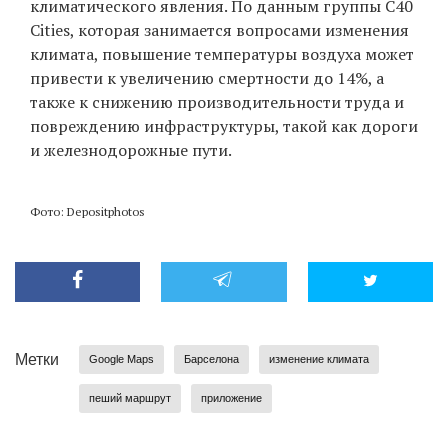
климатического явления. По данным группы C40
Cities, которая занимается вопросами изменения
климата, повышение температуры воздуха может
привести к увеличению смертности до 14%, а
также к снижению производительности труда и
повреждению инфраструктуры, такой как дороги
и железнодорожные пути.
Фото: Depositphotos
Метки
Google Maps
Барселона
изменение климата
пеший маршрут
приложение