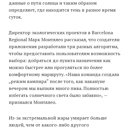
данные о пути солнца и таким образом
определяет, где находится тень в разное время
суток.
Директор экологических проектов в Barcelona
Regional Марк Монтллео рассказал, что создатели
приложения разработали три разных алгоритма,
чтобы предоставить пользователям возможность
выбора: добраться до пункта назначения как
можно быстрее или прогуляться по более
комфортному маршруту. «Наша команда создала
„режим вампира“ после того, как накануне
вечером мы выпили много пива. Полностью
избегать солнечного света было забавно», —
признался Монтллео.
Из-за экстремальной жары умирает больше
людей, чем от какого-либо другого