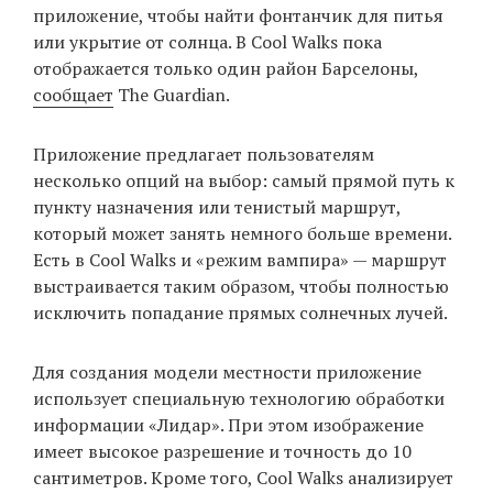
приложение, чтобы найти фонтанчик для питья
или укрытие от солнца. В Cool Walks пока
отображается только один район Барселоны,
EN
UA
сообщает
The Guardian.
Приложение предлагает пользователям
несколько опций на выбор: самый прямой путь к
пункту назначения или тенистый маршрут,
который может занять немного больше времени.
Есть в Cool Walks и «режим вампира» — маршрут
выстраивается таким образом, чтобы полностью
исключить попадание прямых солнечных лучей.
Для создания модели местности приложение
использует специальную технологию обработки
информации «Лидар». При этом изображение
имеет высокое разрешение и точность до 10
сантиметров. Кроме того, Cool Walks анализирует