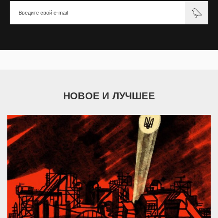
НОВОЕ И ЛУЧШЕЕ