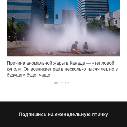
Причина аномальной жары в Канаде — «тепловой
купол». Он возникает раз в несколько тысяч лет, но в
будущем будет чаще
16 571
Подпишись на еженедельную птичку