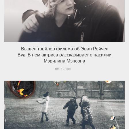
Вышел трейлер фильма об Эван Рейчел
Вуд. В нем актриса рассказывает о насилии
Мэрилина Мэнсона
12 009