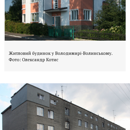
Житловий будинок у Володимирі-Волинському.
Фото: Олександр Котис