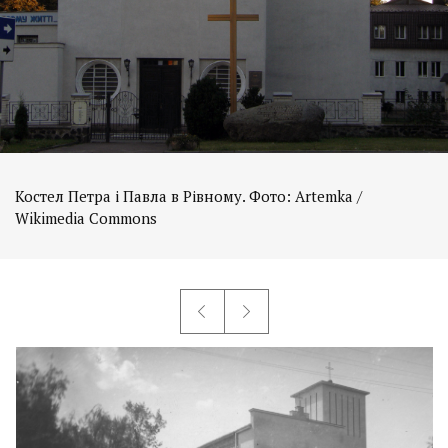
Костел Петра і Павла в Рівному. Фото: Artemka /
Wikimedia Commons