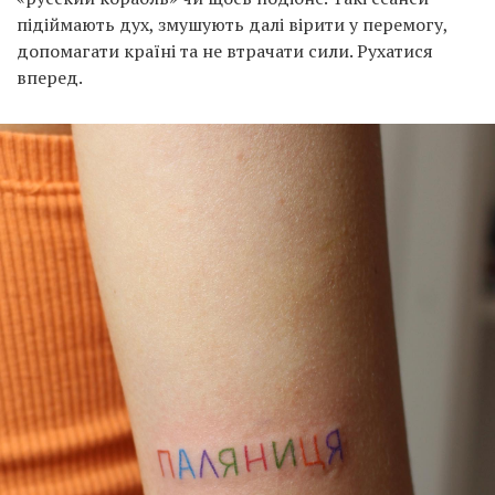
підіймають дух, змушують далі вірити у перемогу,
допомагати країні та не втрачати сили. Рухатися
вперед.