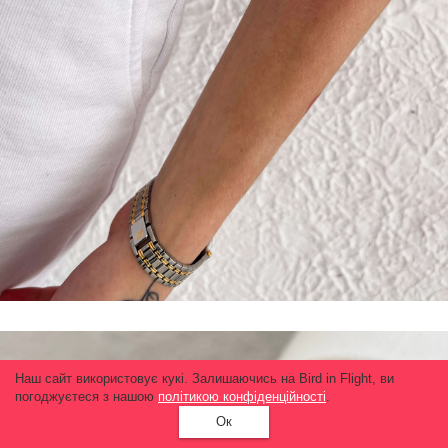
Наш сайт використовує кукі. Залишаючись на Bird in Flight, ви
погоджуєтеся з нашою
політикою конфіденційності
.
Ок