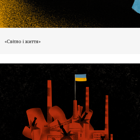
«Світло і життя»