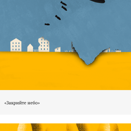
«Закрийте небо»