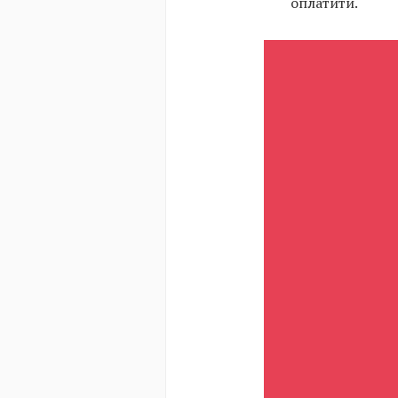
оплатити.