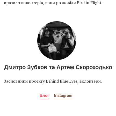
вразило волонтерів, вони розповіли Bird in Flight.
Дмитро Зубков та Артем Скороходько
Засновники проєкту Behind Blue Eyes, волонтери.
Блог
Instagram