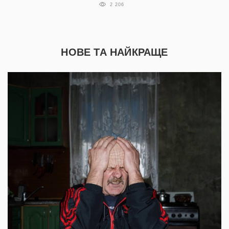
2 206
НОВЕ ТА НАЙКРАЩЕ