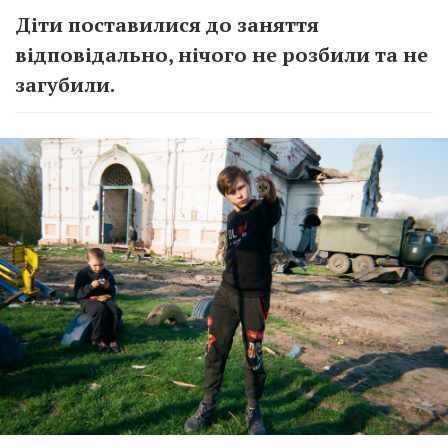
Діти поставилися до заняття
відповідально, нічого не розбили та не
загубили.