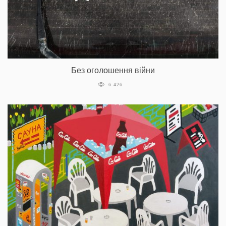
Без оголошення війни
6 426