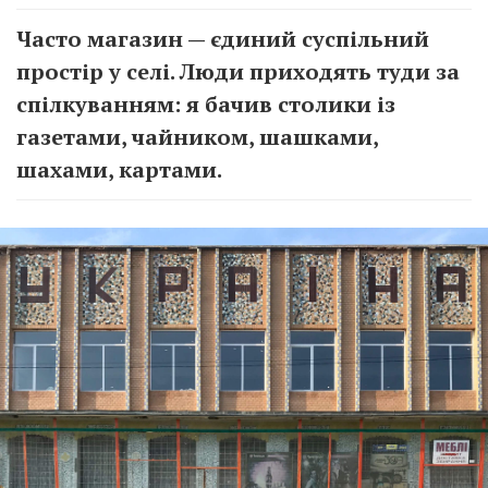
Часто магазин — єдиний суспільний
простір у селі. Люди приходять туди за
спілкуванням: я бачив столики із
газетами, чайником, шашками,
шахами, картами.