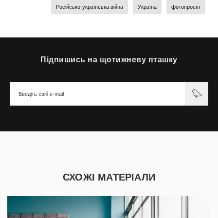
Російсько-українська війна
Україна
фотопроєкт
Підпишись на щотижневу пташку
СХОЖІ МАТЕРІАЛИ