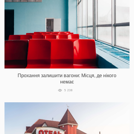
Прохання залишити вагони: Місця, де нікого
немає
5 238