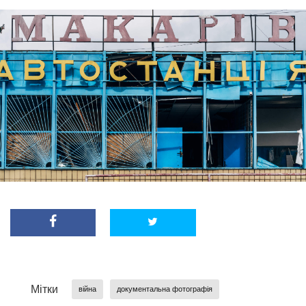
Мітки
війна
документальна фотографія