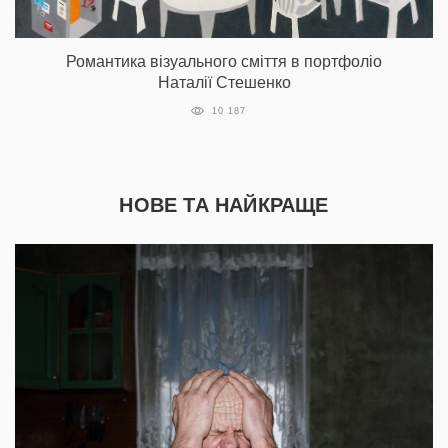
Романтика візуального сміття в портфоліо
Наталії Стешенко
10 187
НОВЕ ТА НАЙКРАЩЕ