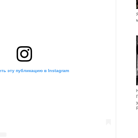
ть эту публикацию в Instagram