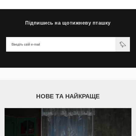
Підпишись на щотижневу пташку
НОВЕ ТА НАЙКРАЩЕ