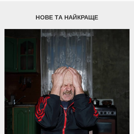
НОВЕ ТА НАЙКРАЩЕ