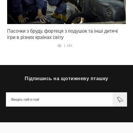
Пасочки з бруду, фортеця з подушок та інші дитячі
ігри в різних країнах світу
1 583
Підпишись на щотижневу пташку