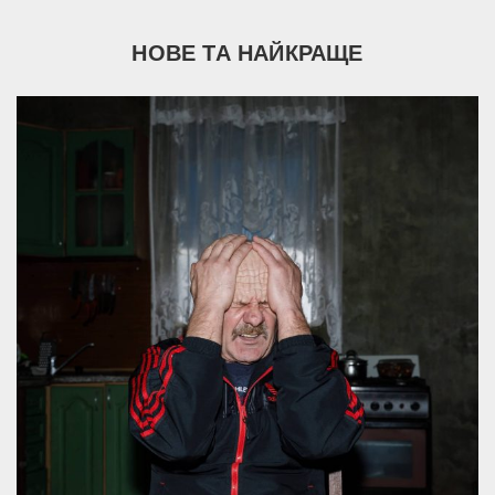
НОВЕ ТА НАЙКРАЩЕ