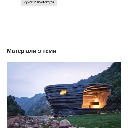
сучасна архітектура
Матеріали з теми