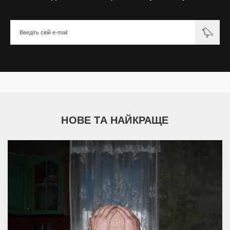
НОВЕ ТА НАЙКРАЩЕ