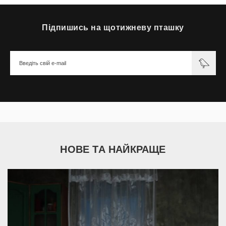
Підпишись на щотижневу пташку
НОВЕ ТА НАЙКРАЩЕ