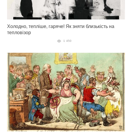
Холодно, тепліше, гаряче! Як зняти близькість на
тепловізор
1 450