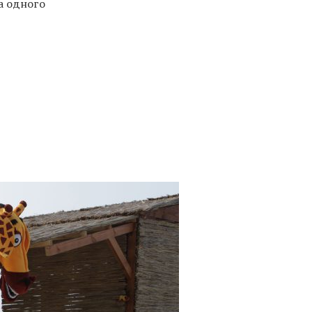
а одного