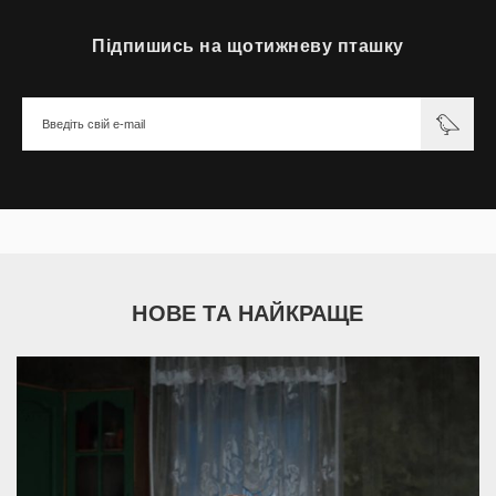
Підпишись на щотижневу пташку
НОВЕ ТА НАЙКРАЩЕ