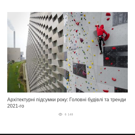
Архітектурні підсумки року: Головні будівлі та тренди
2021-го
6 148