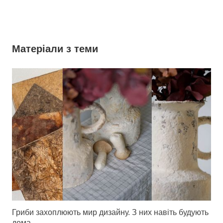
Матеріали з теми
Гриби захоплюють мир дизайну. З них навіть будують
дома