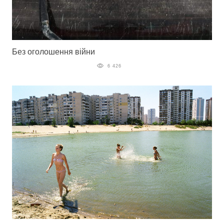
Без оголошення війни
6 426