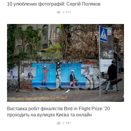
10 улюблених фотографій: Сергій Поляков
4 471
Виставка робіт фіналістів Bird in Flight Prize ’20
проходить на вулицях Києва та онлайн
2 047