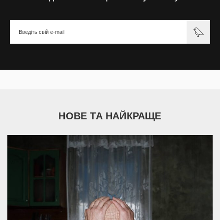
НОВЕ ТА НАЙКРАЩЕ