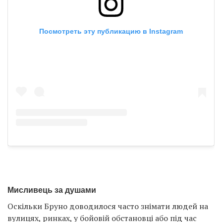
Посмотреть эту публикацию в Instagram
Мисливець за душами
Оскільки Бруно доводилося часто знімати людей на
вулицях, ринках, у бойовій обстановці або під час