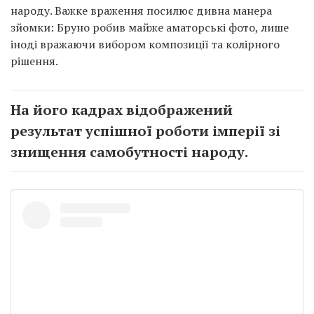
народу. Важке враження посилює дивна манера
зйомки: Бруно робив майже аматорські фото, лише
іноді вражаючи вибором композиції та колірного
рішення.
На його кадрах відображений
результат успішної роботи імперії зі
знищення самобутності народу.