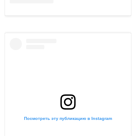
Посмотреть эту публикацию в Instagram