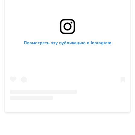
Посмотреть эту публикацию в Instagram