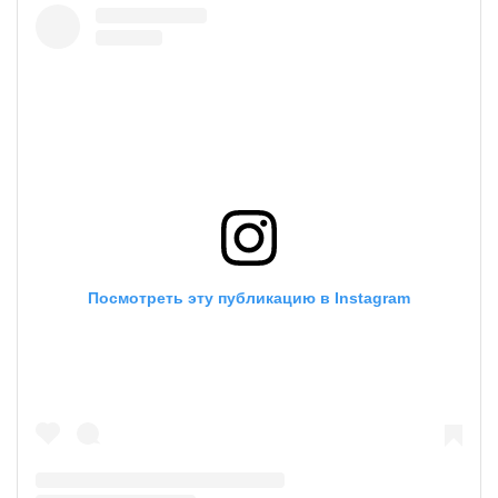
Посмотреть эту публикацию в Instagram