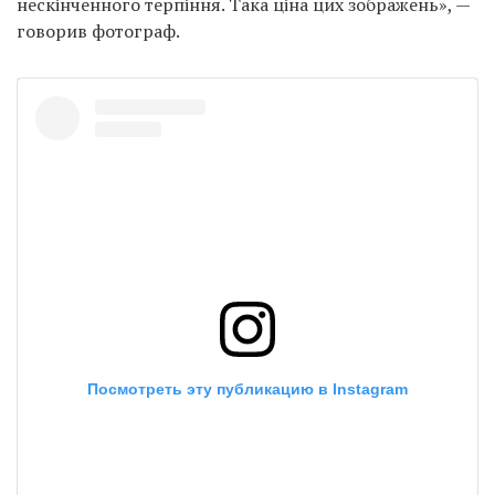
нескінченного терпіння. Така ціна цих зображень», —
говорив фотограф.
Посмотреть эту публикацию в Instagram