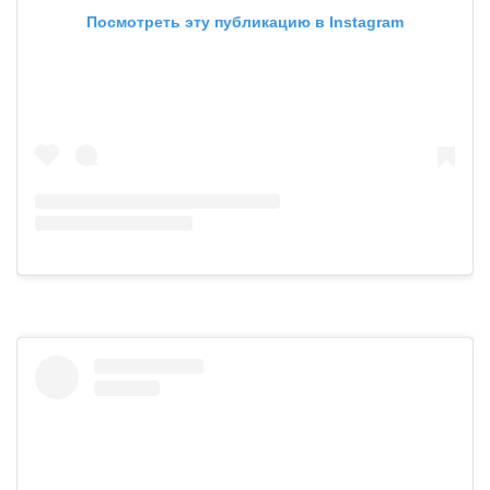
Посмотреть эту публикацию в Instagram