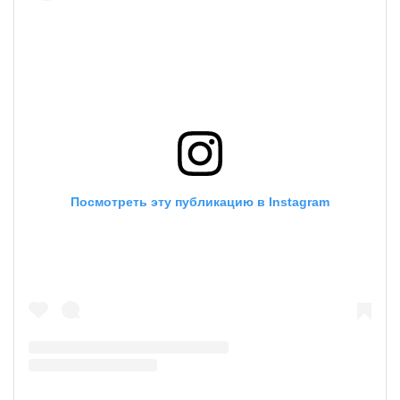
Посмотреть эту публикацию в Instagram