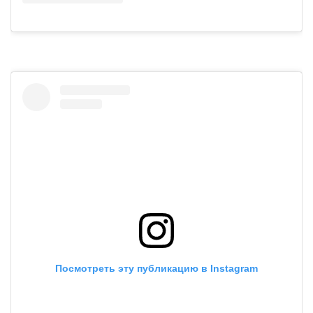
Посмотреть эту публикацию в Instagram