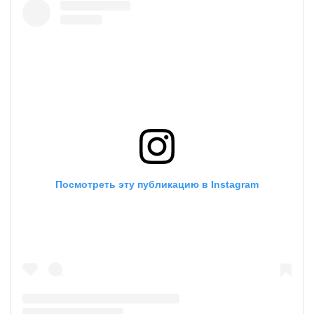
Посмотреть эту публикацию в Instagram