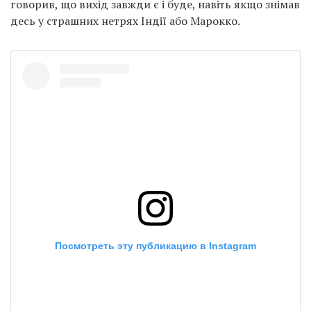
говорив, що вихід завжди є і буде, навіть якщо знімав
десь у страшних нетрях Індії або Марокко.
Посмотреть эту публикацию в Instagram