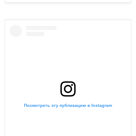
Посмотреть эту публикацию в Instagram