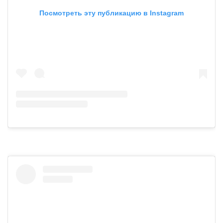
Посмотреть эту публикацию в Instagram