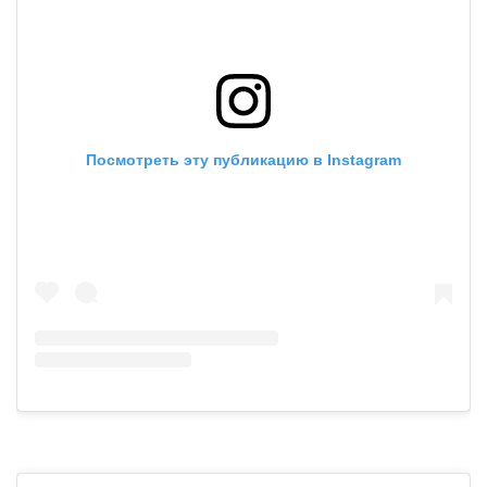
Посмотреть эту публикацию в Instagram