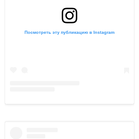
Посмотреть эту публикацию в Instagram