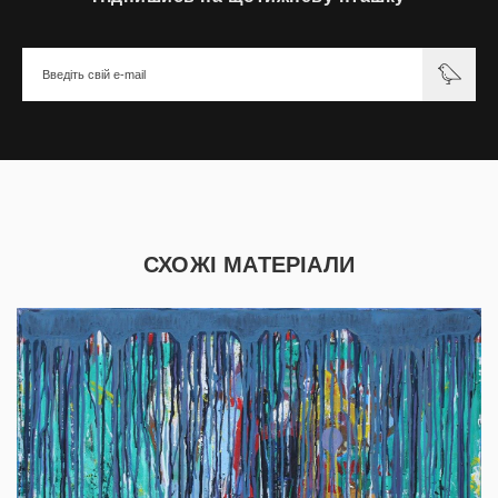
СХОЖІ МАТЕРІАЛИ