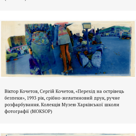
Віктор Кочетов, Сергій Кочетов, «Перехід на острівець
безпеки», 1993 рік, срібно-желатиновий друк, ручне
розфарбування. Колекція Музею Харківської школи
фотографії (MOKSOP)