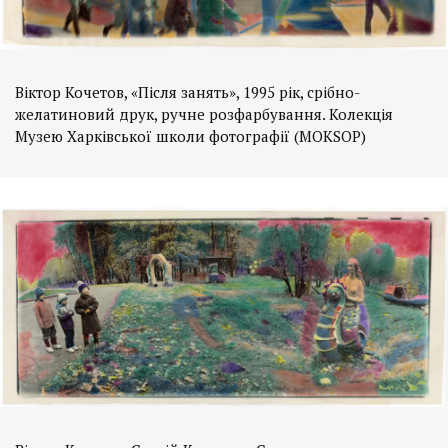
Віктор Кочетов, «Після занять», 1995 рік, срібно-
желатиновий друк, ручне розфарбування. Колекція
Музею Харківської школи фотографії (MOKSOP)