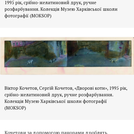
1995 рік, срібно-желатиновий друк, ручне
розфарбування. Колекція Музею Харківської школи
фотографії (MOKSOP)
Віктор Кочетов, Сергій Кочетов, «Дворові коти», 1995 рік,
срібно-желатиновий друк, ручне розфарбування.
Колекція Музею Харківської школи фотографії
(MOKSOP)
Кочетови за допомогою панорами дроблять