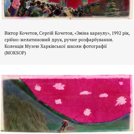
Віктор Кочетов, Сергій Кочетов, «Зміна караулу», 1992 рік,
срібно-желатиновий друк, ручне розфарбування.
Колекція Музею Харківської школи фотографії
(MOKSOP)