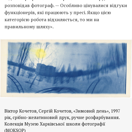
розповідав фотограф. — Особливо цінувалися відгуки
функціонерів, які працюють у пресі. Якщо цією
категорією робота відхиляється, то ми на
правильному шляху».
Віктор Кочетов, Сергій Кочетов, «Зимовий день», 1997
рік, срібно-желатиновий друк, ручне розфарбування.
Колекція Музею Харківської школи фотографії
(MOKSOP)