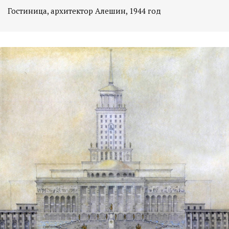
Гостиница, архитектор Алешин, 1944 год