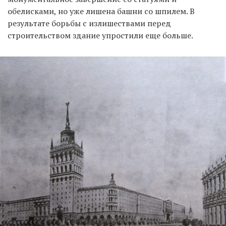
обелисками, но уже лишена башни со шпилем. В
результате борьбы с излишествами перед
строительством здание упростили еще больше.