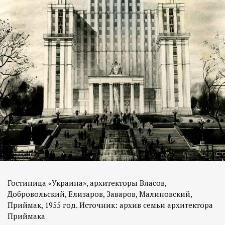
Гостиница «Украина», архитекторы Власов,
Добровольский, Елизаров, Заваров, Малиновский,
Приймак, 1955 год. Источник: архив семьи архитектора
Приймака