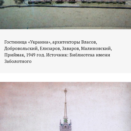
Гостиница «Украина», архитекторы Власов,
Добровольский, Елизаров, Заваров, Малиновский,
Приймак, 1949 год. Источник: Библиотека имени
Заболотного