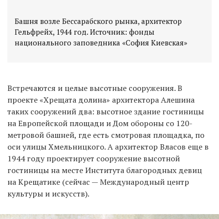
Башня возле Бессарабского рынка, архитектор
Гельфрейх, 1944 год. Источник: фонды
национального заповедника «София Киевская»
Встречаются и целые высотные сооружения. В
проекте «Хрещата долина» архитектора Алешина
таких сооружений два: высотное здание гостиницы
на Европейской площади и Дом обороны со 120-
метровой башней, где есть смотровая площадка, по
оси улицы Хмельницкого. А архитектор Власов еще в
1944 году проектирует сооружение высотной
гостиницы на месте Института благородных девиц
на Крещатике (сейчас — Международный центр
культуры и искусств).