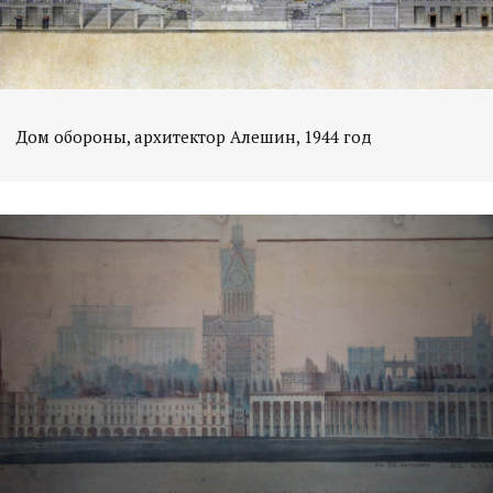
Дом обороны, архитектор Алешин, 1944 год