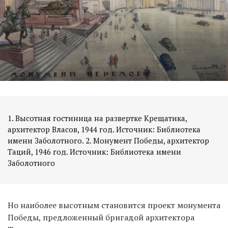
1. Высотная гостиница на развертке Крещатика,
архитектор Власов, 1944 год. Источник: Библиотека
имени Заболотного. 2. Монумент Победы, архитектор
Таций, 1946 год. Источник: Библиотека имени
Заболотного
Но наиболее высотным становится проект монумента
Победы, предложенный бригадой архитектора