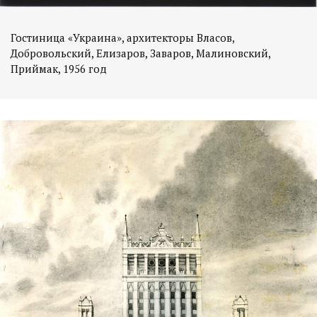
Гостиница «Украина», архитекторы Власов,
Добровольский, Елизаров, Заваров, Малиновский,
Приймак, 1956 год