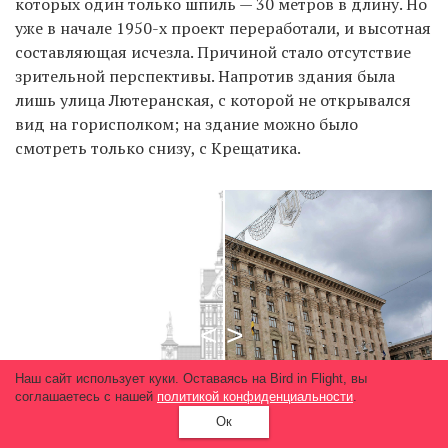
которых один только шпиль — 30 метров в длину. Но
уже в начале 1950-х проект переработали, и высотная
составляющая исчезла. Причиной стало отсутствие
зрительной перспективы. Напротив здания была
лишь улица Лютеранская, с которой не открывался
вид на горисполком; на здание можно было
смотреть только снизу, с Крещатика.
Наш сайт использует куки. Оставаясь на Bird in Flight, вы
соглашаетесь с нашей
политикой конфиденциальности
.
Ок