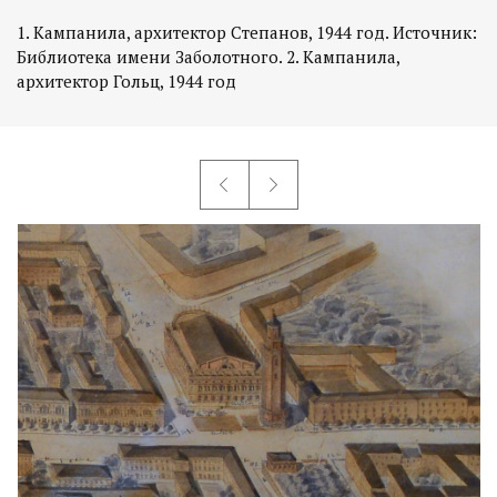
1. Кампанила, архитектор Степанов, 1944 год. Источник:
Библиотека имени Заболотного. 2. Кампанила,
архитектор Гольц, 1944 год