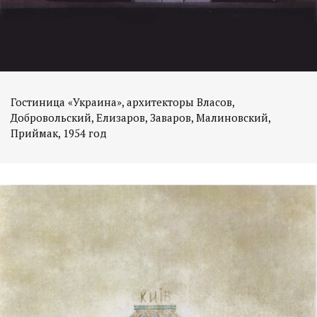
Гостиница «Украина», архитекторы Власов,
Добровольский, Елизаров, Заваров, Малиновский,
Приймак, 1954 год