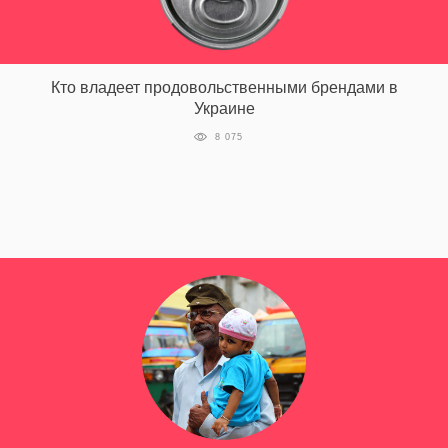
Кто владеет продовольственными брендами в
Украине
8 075