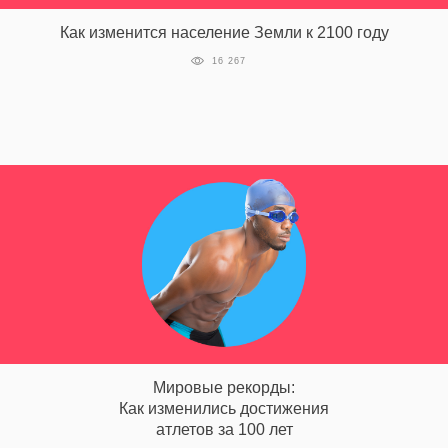
Как изменится население Земли к 2100 году
16 267
Мировые рекорды:
Как изменились достижения
атлетов за 100 лет