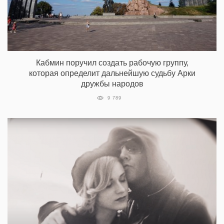
Кабмин поручил создать рабочую группу,
которая определит дальнейшую судьбу Арки
дружбы народов
9 789