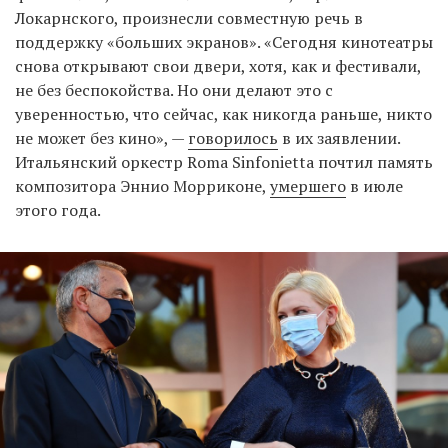
Локарнского, произнесли совместную речь в
поддержку «больших экранов». «Сегодня кинотеатры
снова открывают свои двери, хотя, как и фестивали,
не без беспокойства. Но они делают это с
уверенностью, что сейчас, как никогда раньше, никто
не может без кино», —
говорилось
в их заявлении.
Итальянский оркестр Roma Sinfonietta почтил память
композитора Эннио Морриконе,
умершего
в июле
этого года.