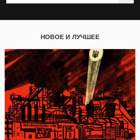
НОВОЕ И ЛУЧШЕЕ