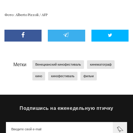
Фото: Alberto Pizzoli / AFP
Метки
Венецианский кинофестиваль
кинематограф
кино
кинофестиваль
фильм
Подпишись на еженедельную птичку