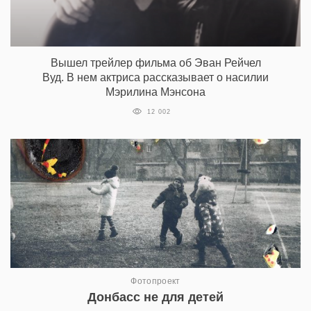
Вышел трейлер фильма об Эван Рейчел
Вуд. В нем актриса рассказывает о насилии
Мэрилина Мэнсона
12 002
Фотопроект
Донбасс не для детей