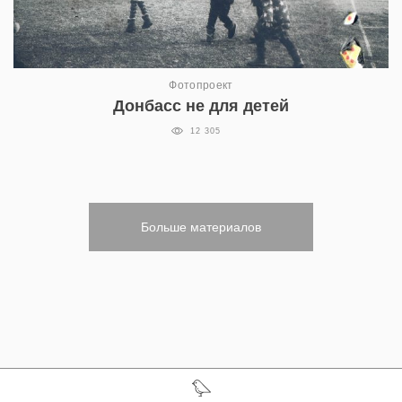
Фотопроект
Донбасс не для детей
12 305
Больше материалов