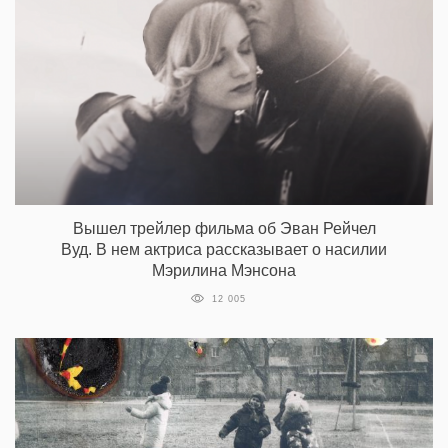
Вышел трейлер фильма об Эван Рейчел
Вуд. В нем актриса рассказывает о насилии
Мэрилина Мэнсона
12 005