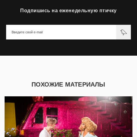
Подпишись на еженедельную птичку
ПОХОЖИЕ МАТЕРИАЛЫ