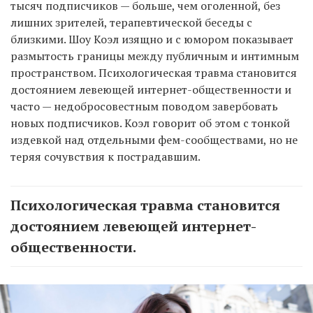
тысяч подписчиков — больше, чем оголенной, без
лишних зрителей, терапевтической беседы с
близкими. Шоу Коэл изящно и с юмором показывает
размытость границы между публичным и интимным
пространством. Психологическая травма становится
достоянием левеющей интернет-общественности и
часто — недобросовестным поводом завербовать
новых подписчиков. Коэл говорит об этом с тонкой
издевкой над отдельными фем-сообществами, но не
теряя сочувствия к пострадавшим.
Психологическая травма становится
достоянием левеющей интернет-
общественности.