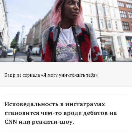
Кадр из сериала «Я могу уничтожить тебя»
Исповедальность в инстаграмах
становится чем-то вроде дебатов на
CNN или реалити-шоу.