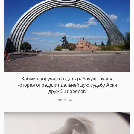
Кабмин поручил создать рабочую группу,
которая определит дальнейшую судьбу Арки
дружбы народов
9 790