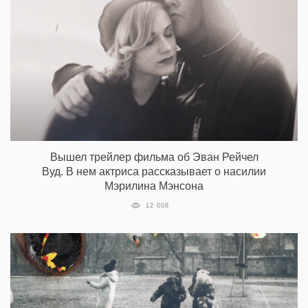
Вышел трейлер фильма об Эван Рейчел
Вуд. В нем актриса рассказывает о насилии
Мэрилина Мэнсона
12 008