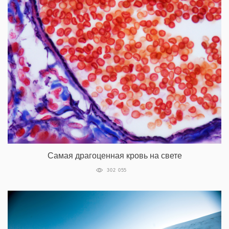
Самая драгоценная кровь на свете
302 055