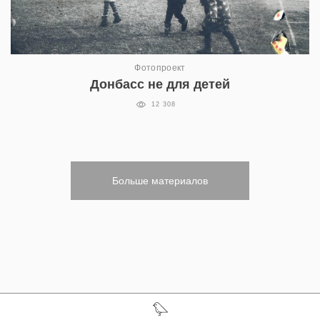
Фотопроект
Донбасс не для детей
12 308
Больше материалов