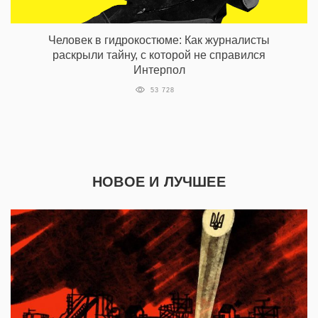
Человек в гидрокостюме: Как журналисты
раскрыли тайну, с которой не справился
Интерпол
53 728
НОВОЕ И ЛУЧШЕЕ