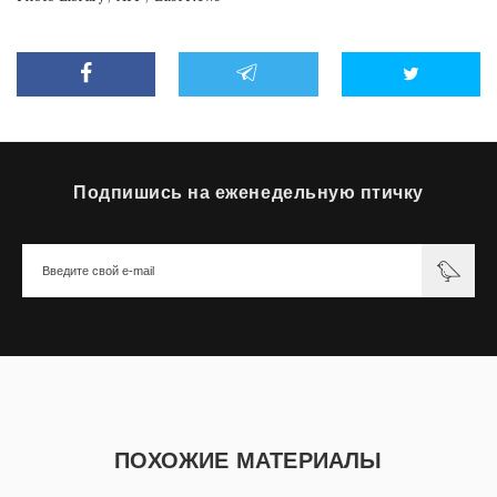
Подпишись на еженедельную птичку
ПОХОЖИЕ МАТЕРИАЛЫ