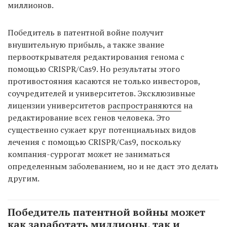
миллионов.
Победитель в патентной войне получит
внушительную прибыль, а также звание
первооткрывателя редактирования генома с
помощью CRISPR/Cas9. Но результаты этого
противостояния касаются не только инвесторов,
соучредителей и университетов. Эксклюзивные
лицензии университетов
распространяются
на
редактирование всех генов человека. Это
существенно сужает круг потенциальных видов
лечения с помощью CRISPR/Cas9, поскольку
компания-суррогат может не заниматься
определенным заболеванием, но и не даст это делать
другим.
Победитель патентной войны может
как заработать миллионы, так и