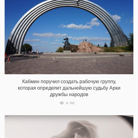
Кабмин поручил создать рабочую группу,
которая определит дальнейшую судьбу Арки
дружбы народов
9 792