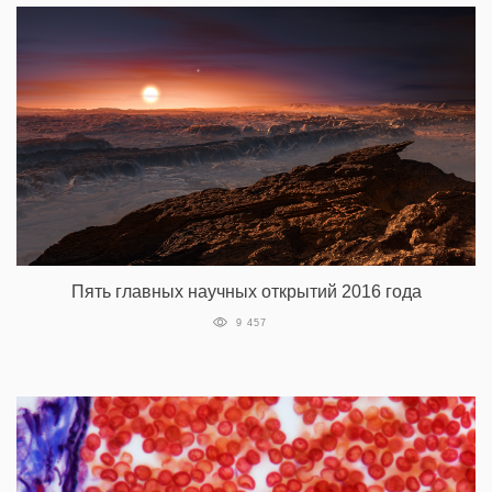
Пять главных научных открытий 2016 года
9 457