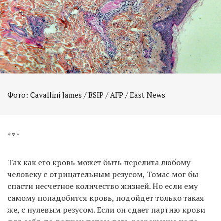
Фото: Cavallini James / BSIP / AFP / East News
* * *
Так как его кровь может быть перелита любому
человеку с отрицательным резусом, Томас мог бы
спасти несчетное количество жизней. Но если ему
самому понадобится кровь, подойдет только такая
же, с нулевым резусом. Если он сдает партию крови