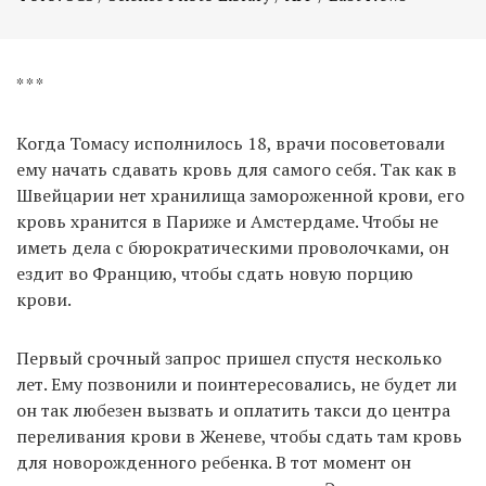
* * *
Когда Томасу исполнилось 18, врачи посоветовали
ему начать сдавать кровь для самого себя. Так как в
Швейцарии нет хранилища замороженной крови, его
кровь хранится в Париже и Амстердаме. Чтобы не
иметь дела с бюрократическими проволочками, он
ездит во Францию, чтобы сдать новую порцию
крови.
Первый срочный запрос пришел спустя несколько
лет. Ему позвонили и поинтересовались, не будет ли
он так любезен вызвать и оплатить такси до центра
переливания крови в Женеве, чтобы сдать там кровь
для новорожденного ребенка. В тот момент он