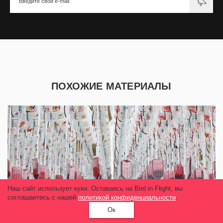
ПОХОЖИЕ МАТЕРИАЛЫ
Наш сайт использует куки. Оставаясь на Bird in Flight, вы
соглашаетесь с нашей
политикой конфиденциальности
.
Ок