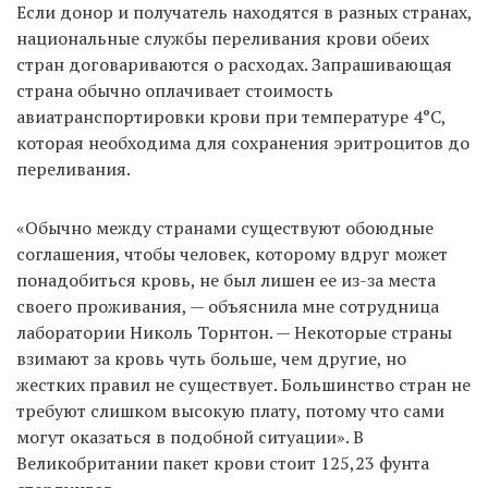
Если донор и получатель находятся в разных странах,
национальные службы переливания крови обеих
стран договариваются о расходах. Запрашивающая
страна обычно оплачивает стоимость
авиатранспортировки крови при температуре 4°C,
которая необходима для сохранения эритроцитов до
переливания.
«Обычно между странами существуют обоюдные
соглашения, чтобы человек, которому вдруг может
понадобиться кровь, не был лишен ее из-за места
своего проживания, — объяснила мне сотрудница
лаборатории Николь Торнтон. — Некоторые страны
взимают за кровь чуть больше, чем другие, но
жестких правил не существует. Большинство стран не
требуют слишком высокую плату, потому что сами
могут оказаться в подобной ситуации». В
Великобритании пакет крови стоит 125,23 фунта