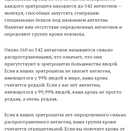
каждого эритроцита находится до 342 антигенов —
молекул, способных запустить генерацию
специальных белков под названием антитела.
Наличие или отсутствие определенных антигенов и
определяет группу крови человека.
Около 160 из 342 антигенов называются сильно
распространенными, что означает, что они
присутствуют в эритроцитах большинства людей.
Если в ваших эритроцитах не хватает антигена,
имеющегося у 99% людей в мире, ваша кровь
считается редкой. Если у вас нет антигена,
имеющегося у 99,99% людей, ваша кровь не просто
редкая, а очень редкая.
Если в ваших эритроцитах нет определенного сильно
распространенного антигена, ваша группа крови
считается отрицательной. Если вы получите кровь от