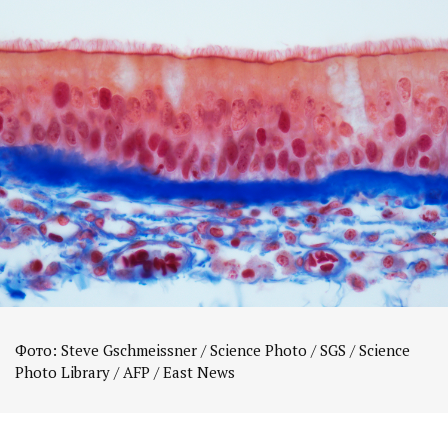
Фото: Steve Gschmeissner / Science Photo / SGS / Science
Photo Library / AFP / East News