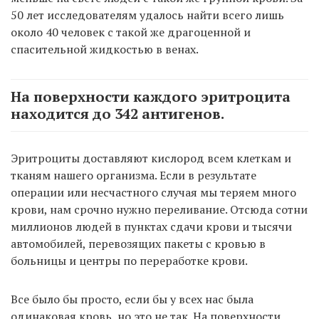
50 лет исследователям удалось найти всего лишь
около 40 человек с такой же драгоценной и
спасительной жидкостью в венах.
На поверхности каждого эритроцита
находится до 342 антигенов.
Эритроциты доставляют кислород всем клеткам и
тканям нашего организма. Если в результате
операции или несчастного случая мы теряем много
крови, нам срочно нужно переливание. Отсюда сотни
миллионов людей в пунктах сдачи крови и тысячи
автомобилей, перевозящих пакеты с кровью в
больницы и центры по переработке крови.
Все было бы просто, если бы у всех нас была
одинаковая кровь, но это не так. На поверхности