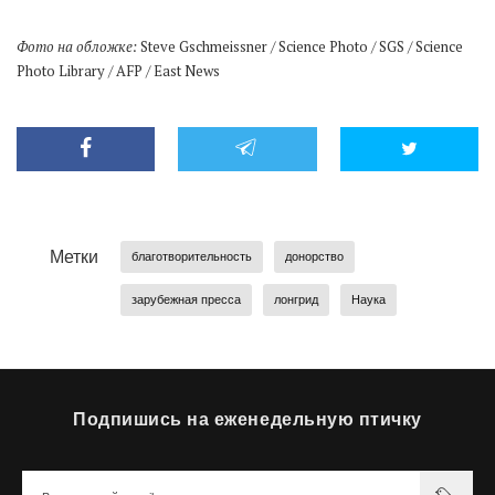
Фото на обложке:
Steve Gschmeissner / Science Photo / SGS / Science
Photo Library / AFP / East News
Метки
благотворительность
донорство
зарубежная пресса
лонгрид
Наука
Подпишись на еженедельную птичку