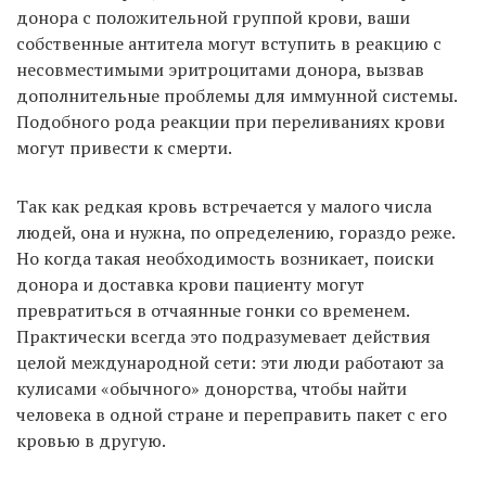
донора с положительной группой крови, ваши
собственные антитела могут вступить в реакцию с
несовместимыми эритроцитами донора, вызвав
дополнительные проблемы для иммунной системы.
Подобного рода реакции при переливаниях крови
могут привести к смерти.
Так как редкая кровь встречается у малого числа
людей, она и нужна, по определению, гораздо реже.
Но когда такая необходимость возникает, поиски
донора и доставка крови пациенту могут
превратиться в отчаянные гонки со временем.
Практически всегда это подразумевает действия
целой международной сети: эти люди работают за
кулисами «обычного» донорства, чтобы найти
человека в одной стране и переправить пакет с его
кровью в другую.