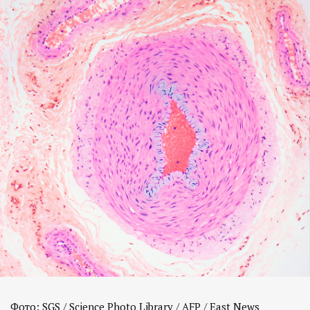
Фото: SGS / Science Photo Library / AFP / East News