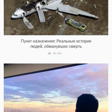
Пункт назначения: Реальные истории
людей, обманувших смерть
94 428