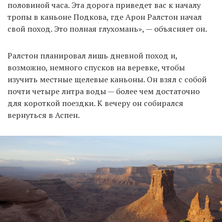
половиной часа. Эта дорога приведет вас к началу
тропы в каньоне Подкова, где Арон Ралстон начал
свой поход. Это полная глухомань», — объясняет он.
Ралстон планировал лишь дневной поход и,
возможно, немного спусков на веревке, чтобы
изучить местные щелевые каньоны. Он взял с собой
почти четыре литра воды — более чем достаточно
для короткой поездки. К вечеру он собирался
вернуться в Аспен.