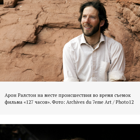
Арон Ралстон на месте происшествия во время съемок
фильма «127 часов». Фото: Archives du 7eme Art / Photo12