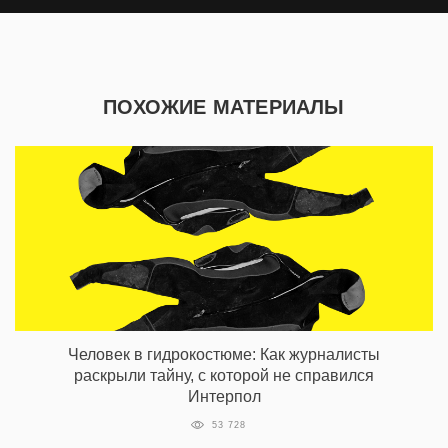
ПОХОЖИЕ МАТЕРИАЛЫ
Человек в гидрокостюме: Как журналисты
раскрыли тайну, с которой не справился
Интерпол
53 728