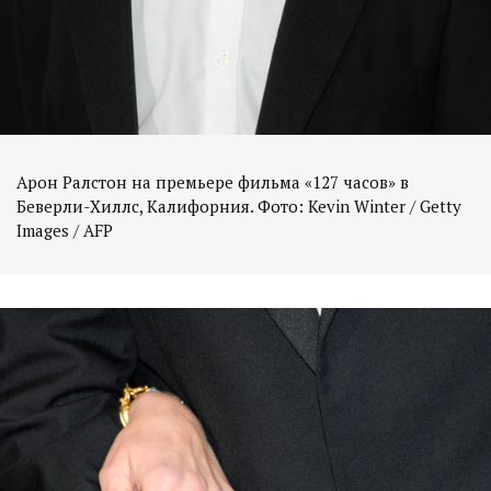
Арон Ралстон на премьере фильма «127 часов» в
Беверли-Хиллс, Калифорния. Фото: Kevin Winter / Getty
Images / AFP