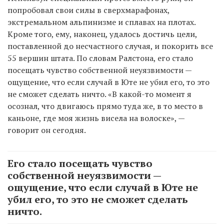
попробовал свои силы в сверхмарафонах,
экстремальном альпинизме и сплавах на плотах.
Кроме того, ему, наконец, удалось достичь цели,
поставленной до несчастного случая, и покорить все
55 вершин штата. По словам Ралстона, его стало
посещать чувство собственной неуязвимости —
ощущение, что если случай в Юте не убил его, то это
не сможет сделать ничто. «В какой-то момент я
осознал, что двигаюсь прямо туда же, в то место в
каньоне, где моя жизнь висела на волоске», —
говорит он сегодня.
Его стало посещать чувство
собственной неуязвимости —
ощущение, что если случай в Юте не
убил его, то это не сможет сделать
ничто.