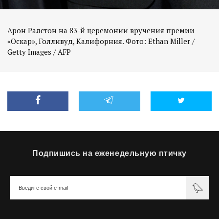
Арон Ралстон на 83-й церемонии вручения премии
«Оскар», Голливуд, Калифорния. Фото: Ethan Miller /
Getty Images / AFP
Подпишись на еженедельную птичку