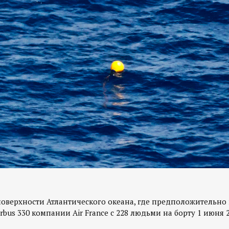
оверхности Атлантического океана, где предположительно 
rbus 330 компании Air France с 228 людьми на борту 1 июня 2