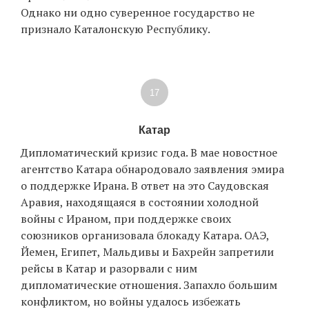
Однако ни одно суверенное государство не
признало Каталонскую Республику.
17
Катар
Дипломатический кризис года. В мае новостное
агентство Катара обнародовало заявления эмира
о поддержке Ирана. В ответ на это Саудовская
Аравия, находящаяся в состоянии холодной
войны с Ираном, при поддержке своих
союзников организовала блокаду Катара. ОАЭ,
Йемен, Египет, Мальдивы и Бахрейн запретили
рейсы в Катар и разорвали с ним
дипломатические отношения. Запахло большим
конфликтом, но войны удалось избежать