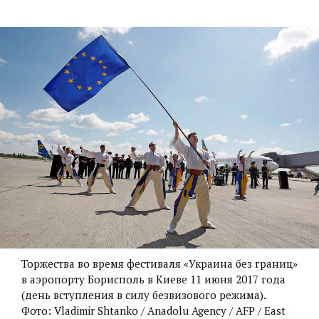
Торжества во время фестиваля «Украина без границ»
в аэропорту Борисполь в Киеве 11 июня 2017 года
(день вступления в силу безвизового режима).
Фото: Vladimir Shtanko / Anadolu Agency / AFP / East