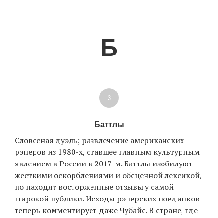
Б
3
Баттлы
Словесная дуэль; развлечение американских
рэперов из 1980-х, ставшее главным культурным
явлением в России в 2017-м. Баттлы изобилуют
жесткими оскорблениями и обсценной лексикой,
но находят восторженные отзывы у самой
широкой публики. Исходы рэперских поединков
теперь комментирует даже Чубайс. В стране, где