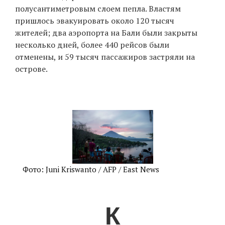
полусантиметровым слоем пепла. Властям
пришлось эвакуировать около 120 тысяч
жителей; два аэропорта на Бали были закрыты
несколько дней, более 440 рейсов были
отменены, и 59 тысяч пассажиров застряли на
острове.
Фото: Juni Kriswanto / AFP / East News
К