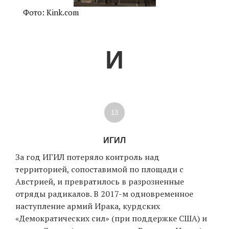
Фото: Kink.com
И
13
ИГИЛ
За год ИГИЛ потеряло контроль над
территорией, сопоставимой по площади с
Австрией, и превратилось в разрозненные
отряды радикалов. В 2017-м одновременное
наступление армий Ирака, курдских
«Демократических сил» (при поддержке США) и