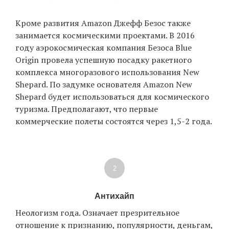
Кроме развития Amazon Джефф Безос также
занимается космическими проектами. В 2016
году аэрокосмическая компания Безоса Blue
Origin провела успешную посадку ракетного
комплекса многоразового использования New
Shepard. По задумке основателя Amazon New
Shepard будет использоваться для космического
туризма. Предполагают, что первые
коммерческие полеты состоятся через 1,5-2 года.
2
Антихайп
Неологизм года. Означает презрительное
отношение к признанию, популярности, деньгам,