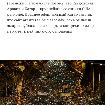
(возможно, в том числе потому, что Саудовская
Аравия и Катар — крупнейшие союзники США в
регионе). Позднее официальный Катар заявил,
что сайт агентства был взломан, речь от имени
эмира опубликовали хакеры и катарский лидер
не имеет к ней никакого отношения.