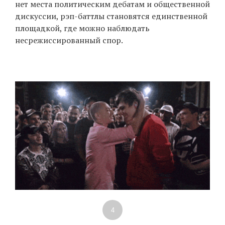
нет места политическим дебатам и общественной
дискуссии, рэп-баттлы становятся единственной
площадкой, где можно наблюдать
несрежиссированный спор.
4