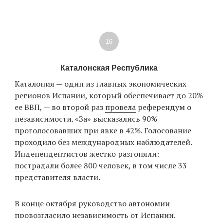
16
Каталонская Республика
Каталония — один из главных экономических
регионов Испании, который обеспечивает до 20%
ее ВВП, — во второй раз
провела
референдум о
независимости. «За» высказались 90%
проголосовавших при явке в 42%. Голосование
проходило без международных наблюдателей.
Индепендентистов жестко разгоняли:
пострадали
более 800 человек, в том числе 33
представителя власти.
В конце октября руководство автономии
провозгласило независимость от Испании.