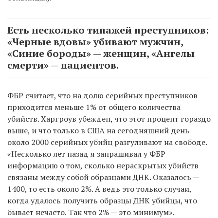
Есть несколько типажей преступников:
«Черные вдовы» убивают мужчин,
«Синие бороды» — женщин, «Ангелы
смерти» — пациентов.
ФБР считает, что на долю серийных преступников
приходится меньше 1% от общего количества
убийств. Харгроув убежден, что этот процент гораздо
выше, и что только в США на сегодняшний день
около 2000 серийных убийц разгуливают на свободе.
«Несколько лет назад я запрашивал у ФБР
информацию о том, сколько нераскрытых убийств
связаны между собой образцами ДНК. Оказалось —
1400, то есть около 2%. А ведь это только случаи,
когда удалось получить образцы ДНК убийцы, что
бывает нечасто. Так что 2% — это минимум».