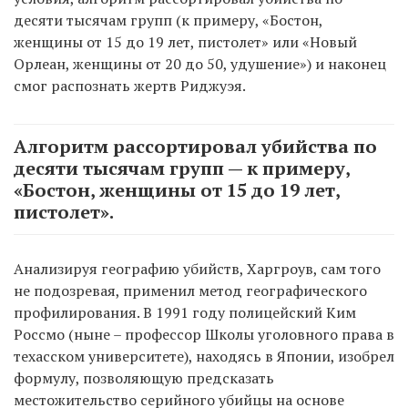
десяти тысячам групп (к примеру, «Бостон,
женщины от 15 до 19 лет, пистолет» или «Новый
Орлеан, женщины от 20 до 50, удушение») и наконец
смог распознать жертв Риджуэя.
Алгоритм рассортировал убийства по
десяти тысячам групп — к примеру,
«Бостон, женщины от 15 до 19 лет,
пистолет».
Анализируя географию убийств, Харгроув, сам того
не подозревая, применил метод географического
профилирования. В 1991 году полицейский Ким
Россмо (ныне – профессор Школы уголовного права в
техасском университете), находясь в Японии, изобрел
формулу, позволяющую предсказать
местожительство серийного убийцы на основе