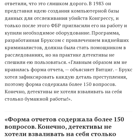
ответили, что это слишком дорого. В 1983 он
представил идею создания компьютерной базы
данных для отслеживания убийств Конгрессу, и
только после этого ФБР пригласили его на работу и
купили необходимое оборудование. Программа,
разработанная Бруксом с привлечением виднейших
криминалистов, должна была стать помощником в
расследованиях, но на практике детективы не
спешили ею пользоваться. «Главным образом им не
нравилась форма отчета, — объясняет Витциг. – Брукс
хотел зафиксировать каждую деталь преступления,
поэтому форма содержала более 150 вопросов.
Конечно, детективы не хотели взваливать на себя
столько бумажной работы!».
«Форма отчетов содержала более 150
вопросов. Конечно, детективы не
хотели взваливать на себя столько