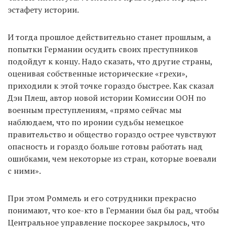
эстафету истории.
И тогда прошлое действительно станет прошлым, а
попытки Германии осудить своих преступников
подойдут к концу. Надо сказать, что другие страны,
оценивая собственные исторические «грехи»,
приходили к этой точке гораздо быстрее. Как сказал
Дэн Плеш, автор новой истории Комиссии ООН по
военным преступлениям, «прямо сейчас мы
наблюдаем, что по иронии судьбы немецкое
правительство и общество гораздо острее чувствуют
опасность и гораздо больше готовы работать над
ошибками, чем некоторые из стран, которые воевали
с ними».
При этом Роммель и его сотрудники прекрасно
понимают, что кое-кто в Германии был бы рад, чтобы
Центральное управление поскорее закрылось, что