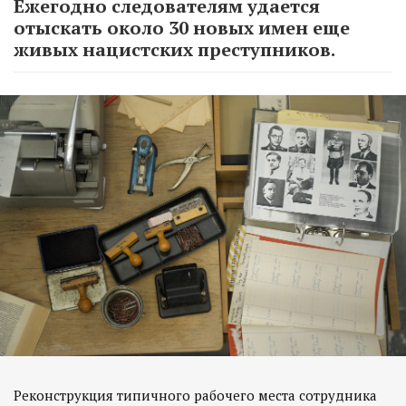
Ежегодно следователям удается
отыскать около 30 новых имен еще
живых нацистских преступников.
Реконструкция типичного рабочего места сотрудника