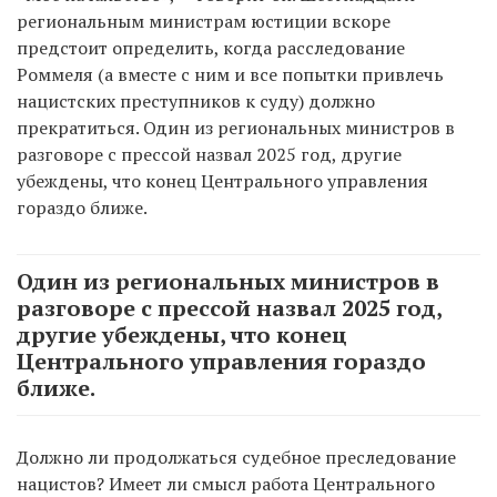
региональным министрам юстиции вскоре
предстоит определить, когда расследование
Роммеля (а вместе с ним и все попытки привлечь
нацистских преступников к суду) должно
прекратиться. Один из региональных министров в
разговоре с прессой назвал 2025 год, другие
убеждены, что конец Центрального управления
гораздо ближе.
Один из региональных министров в
разговоре с прессой назвал 2025 год,
другие убеждены, что конец
Центрального управления гораздо
ближе.
Должно ли продолжаться судебное преследование
нацистов? Имеет ли смысл работа Центрального