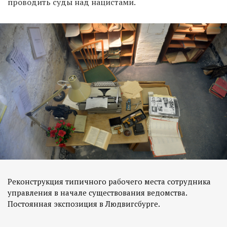
проводить суды над нацистами.
Реконструкция типичного рабочего места сотрудника
управления в начале существования ведомства.
Постоянная экспозиция в Людвигсбурге.