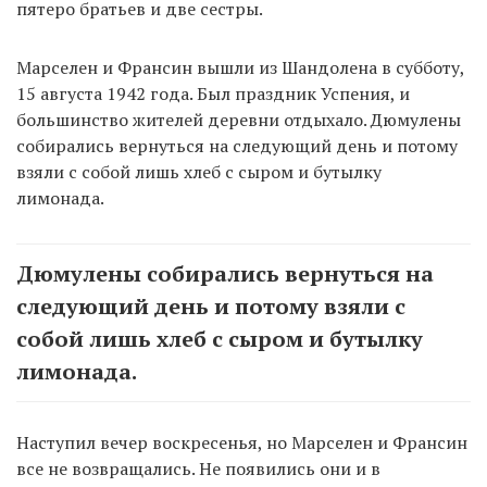
пятеро братьев и две сестры.
Марселен и Франсин вышли из Шандолена в субботу,
15 августа 1942 года. Был праздник Успения, и
большинство жителей деревни отдыхало. Дюмулены
собирались вернуться на следующий день и потому
взяли с собой лишь хлеб с сыром и бутылку
лимонада.
Дюмулены собирались вернуться на
следующий день и потому взяли с
собой лишь хлеб с сыром и бутылку
лимонада.
Наступил вечер воскресенья, но Марселен и Франсин
все не возвращались. Не появились они и в