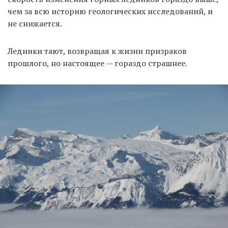
чем за всю историю геологических исследований, и
не снижается.
Ледники тают, возвращая к жизни призраков
прошлого, но настоящее — гораздо страшнее.