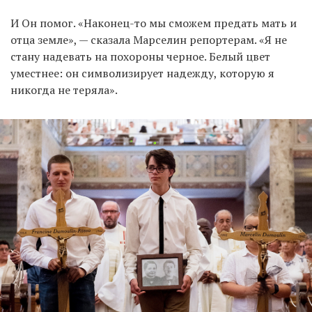
И Он помог. «Наконец-то мы сможем предать мать и
отца земле», — сказала Марселин репортерам. «Я не
стану надевать на похороны черное. Белый цвет
уместнее: он символизирует надежду, которую я
никогда не теряла».