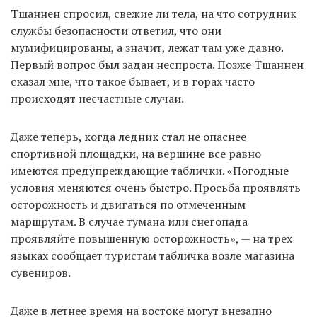
Тшаннен спросил, свежие ли тела, на что сотрудник
службы безопасности ответил, что они
мумифицированы, а значит, лежат там уже давно.
Первый вопрос был задан неспроста. Позже Тшаннен
сказал мне, что такое бывает, и в горах часто
происходят несчастные случаи.
Даже теперь, когда ледник стал не опаснее
спортивной площадки, на вершине все равно
имеются предупреждающие таблички. «Погодные
условия меняются очень быстро. Просьба проявлять
осторожность и двигаться по отмеченным
маршрутам. В случае тумана или снегопада
проявляйте повышенную осторожность», — на трех
языках сообщает туристам табличка возле магазина
сувениров.
Даже в летнее время на востоке могут внезапно