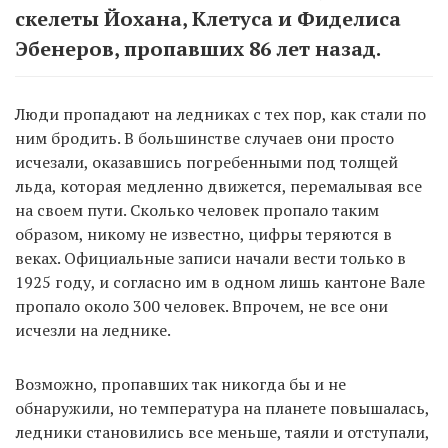
скелеты Йохана, Клетуса и Фиделиса
Эбенеров, пропавших 86 лет назад.
Люди пропадают на ледниках с тех пор, как стали по
ним бродить. В большинстве случаев они просто
исчезали, оказавшись погребенными под толщей
льда, которая медленно движется, перемалывая все
на своем пути. Сколько человек пропало таким
образом, никому не известно, цифры теряются в
веках. Официальные записи начали вести только в
1925 году, и согласно им в одном лишь кантоне Вале
пропало около 300 человек. Впрочем, не все они
исчезли на леднике.
Возможно, пропавших так никогда бы и не
обнаружили, но температура на планете повышалась,
ледники становились все меньше, таяли и отступали,