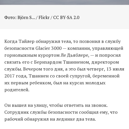
Фото: Björn S... / Flickr / CC BY-SA 2.0
Когда Тайлер обнаружил тела, то позвонил в службу
безопасности Glacier 3000 — компании, управляющей
горнолыжным курортом Ле Дьяблере, — и попросил
связать его с Бернхардом Тшанненом, директором
службы. Вечером того дня, а это был четверг, 13 июля
2017 года, Тшаннен со своей супругой, беременной
их первым ребенком, был на курсах молодых
родителей.
Он вышел на улицу, чтобы ответить на звонок.
Сотрудник службы безопасности сообщил ему, что
рабочий обнаружил на леднике два тела.