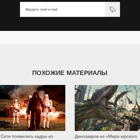
ПОХОЖИЕ МАТЕРИАЛЫ
3 232
938
 Сети появились кадры из
Динозавров из «Мира юрского