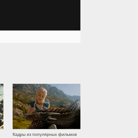
3 726
Кадры из популярных фильмов