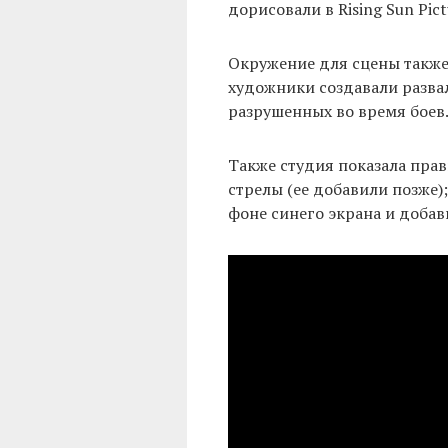
дорисовали в Rising Sun Pict
Окружение для сцены также
художники создавали разва
разрушенных во время боев
Также студия показала прав
стрелы (ее добавили позже);
фоне синего экрана и добав