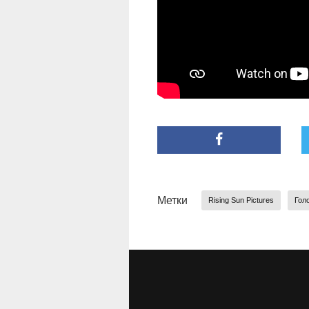
Метки
Rising Sun Pictures
Гол