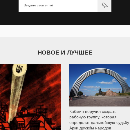
НОВОЕ И ЛУЧШЕЕ
9 790
Кабмин поручил создать
рабочую группу, которая
определит дальнейшую судьбу
Арки дружбы народов