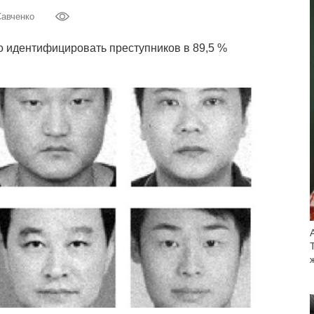
Савченко
 идентифицировать преступников в 89,5 %