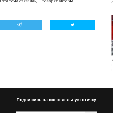
 эта тема связана», — говорят авторы
Подпишись на еженедельную птичку