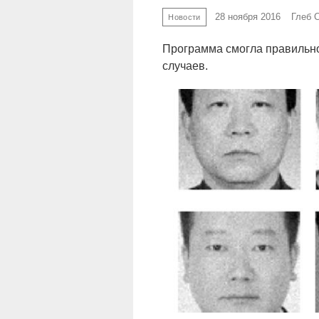
28 ноября 2016
Глеб 
Новости
Программа смогла правильно
случаев.