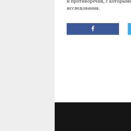
и противоречия, с которыми
исследования.