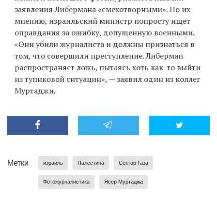
заявления Либермана «смехотворными». По их
мнению, израильский министр попросту ищет
оправдания за ошибку, допущенную военными.
«Они убили журналиста и должны признаться в
том, что совершили преступление. Либерман
распространяет ложь, пытаясь хоть как-то выйти
из тупиковой ситуации», — заявил один из коллег
Муртаджи.
Метки
израиль
Палестина
Сектор Газа
Фотожурналистика
Ясер Муртаджа