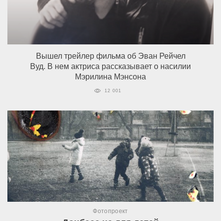
Вышел трейлер фильма об Эван Рейчел
Вуд. В нем актриса рассказывает о насилии
Мэрилина Мэнсона
12 001
Фотопроект