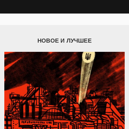
НОВОЕ И ЛУЧШЕЕ