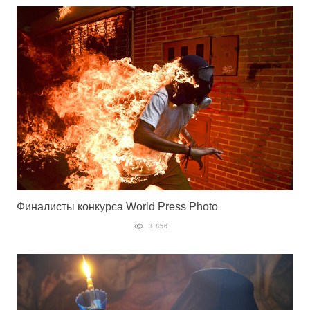
Финалисты конкурса World Press Photo
3 856