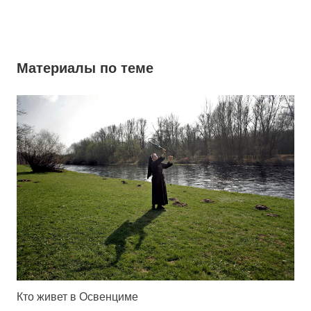
Материалы по теме
Кто живет в Освенциме