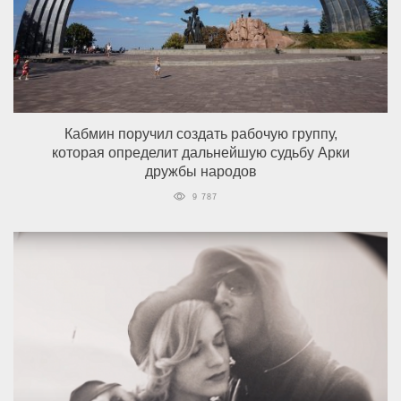
Кабмин поручил создать рабочую группу,
которая определит дальнейшую судьбу Арки
дружбы народов
9 787