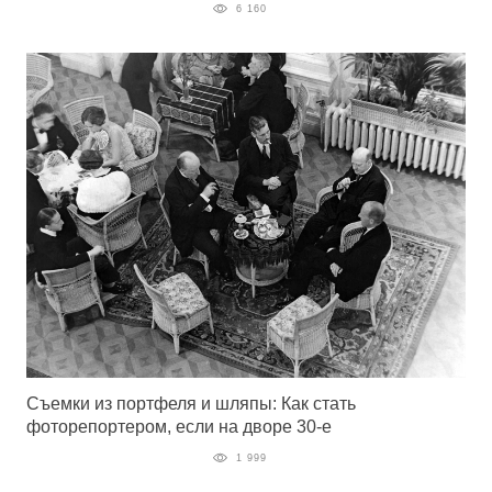
6 160
Съемки из портфеля и шляпы: Как стать
фоторепортером, если на дворе 30-е
1 999