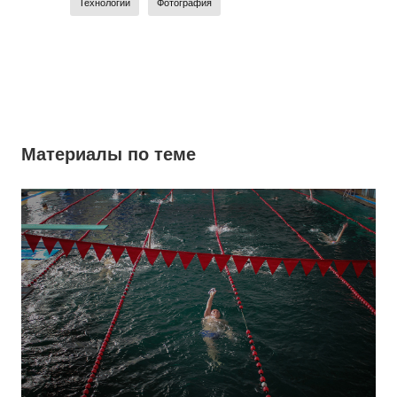
Технологии
Фотография
Материалы по теме