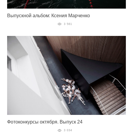
Выпускной альбом: Ксения Марченко
3 561
Фотоконкурсы октября. Выпуск 24
3 034