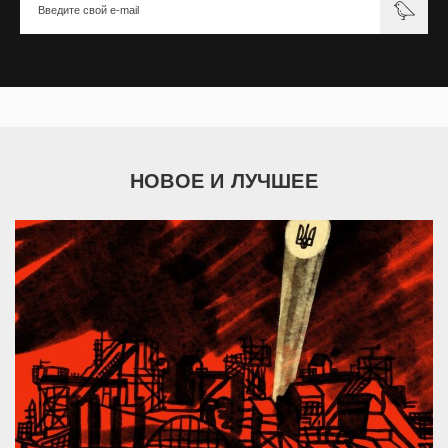
НОВОЕ И ЛУЧШЕЕ