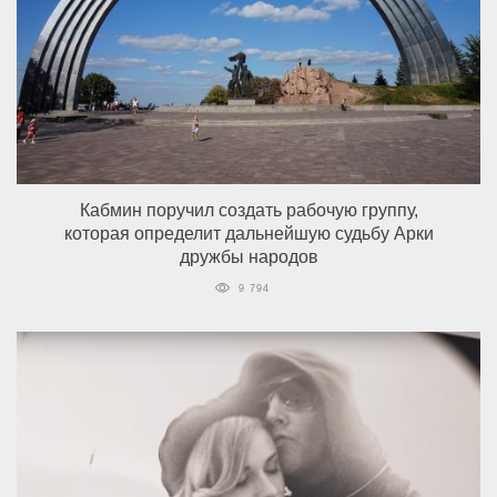
Кабмин поручил создать рабочую группу,
которая определит дальнейшую судьбу Арки
дружбы народов
9 794