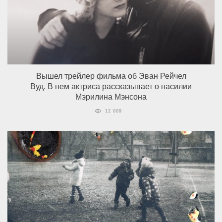
Вышел трейлер фильма об Эван Рейчел
Вуд. В нем актриса рассказывает о насилии
Мэрилина Мэнсона
12 009