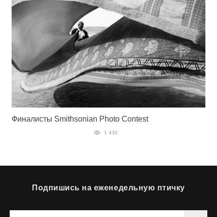
Финалисты Smithsonian Photo Contest
1 430
Подпишись на еженедельную птичку