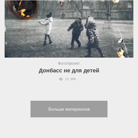
Фотопроект
Донбасс не для детей
12 308
Больше материалов