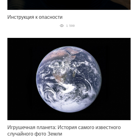
Инструкция к опасности
1 599
Игрушечная планета: История самого известного
случайного фото Земли