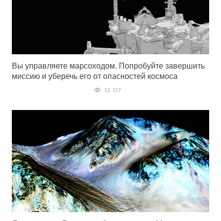
Вы управляете марсоходом. Попробуйте завершить
миссию и уберечь его от опасностей космоса
12 727