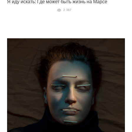
Я иду искать: Где может быть жизнь на Марсе
2 387