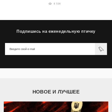
8 536
Подпишись на еженедельную птичку
НОВОЕ И ЛУЧШЕЕ