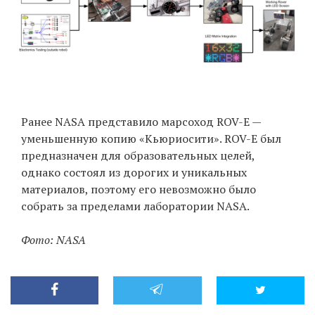
Ранее NASA представило марсоход ROV-E —
уменьшенную копию «Кьюриосити». ROV-E был
предназначен для образовательных целей,
однако состоял из дорогих и уникальных
материалов, поэтому его невозможно было
собрать за пределами лаборатории NASA.
Фото: NASA