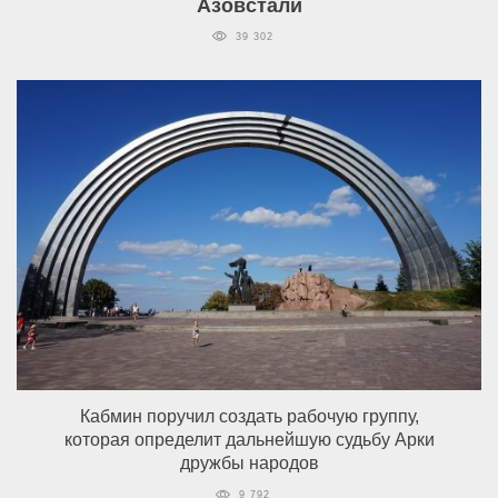
Азовстали
39 302
Кабмин поручил создать рабочую группу,
которая определит дальнейшую судьбу Арки
дружбы народов
9 792