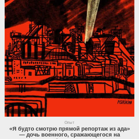
Опыт
«Я будто смотрю прямой репортаж из ада»
— дочь военного, сражающегося на