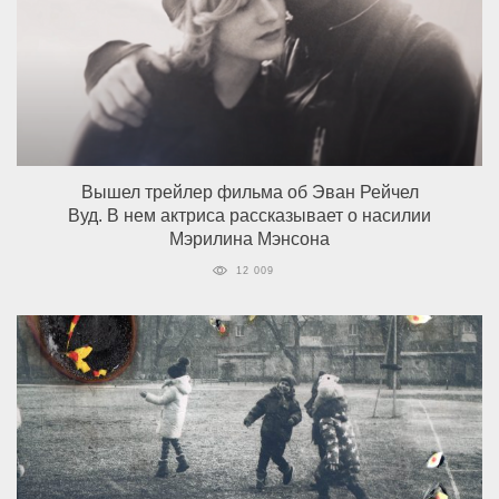
Вышел трейлер фильма об Эван Рейчел
Вуд. В нем актриса рассказывает о насилии
Мэрилина Мэнсона
12 009