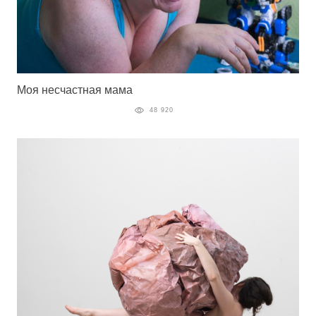
Моя несчастная мама
48 920