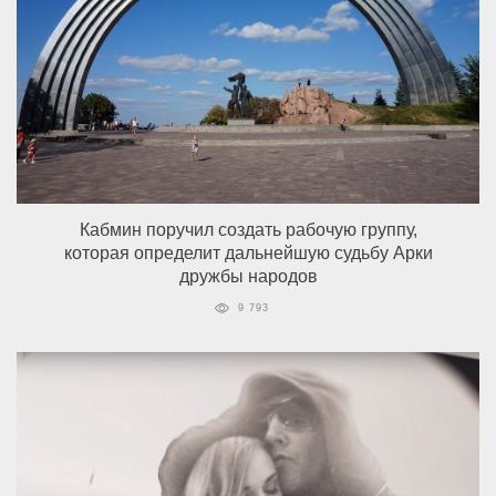
Кабмин поручил создать рабочую группу,
которая определит дальнейшую судьбу Арки
дружбы народов
9 793