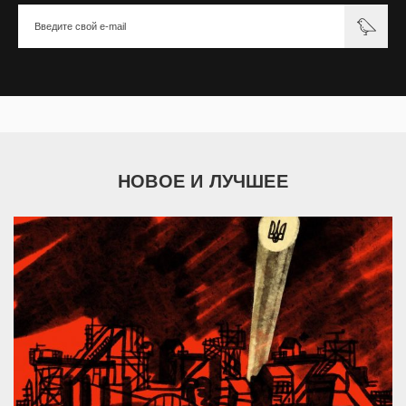
НОВОЕ И ЛУЧШЕЕ