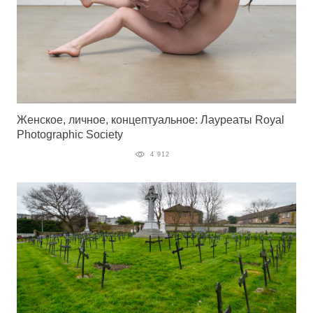
Женское, личное, концептуальное: Лауреаты Royal
Photographic Society
4 912